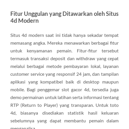
Fitur Unggulan yang Ditawarkan oleh Situs
4d Modern
Situs 4d modern saat ini tidak hanya sekadar tempat
memasang angka. Mereka menawarkan berbagai fitur
untuk kenyamanan pemain. Fitur-fitur tersebut
termasuk transaksi deposit dan withdraw yang cepat
melalui berbagai metode pembayaran lokal, layanan
customer service yang responsif 24 jam, dan tampilan
aplikasi yang kompatibel baik di desktop maupun
mobile. Bagi penggemar slot gacor 4d, tersedia juga
demo permainan untuk latihan serta informasi tentang
RTP (Return to Player) yang transparan. Untuk toto
4d, biasanya disediakan statistik hasil keluaran
sebelumnya yang dapat membantu pemain dalam
menganalisa.