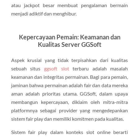
atau jackpot besar membuat pengalaman bermain
menjadi adiktif dan menghibur.
Kepercayaan Pemain: Keamanan dan
Kualitas Server GGSoft
Aspek krusial yang tidak terpisahkan dari kualitas
sebuah situs
ggsoft slot
terbaru adalah masalah
keamanan dan integritas permainan. Bagi para pemain,
jaminan bahwa permainan adalah fair dan data mereka
aman adalah prioritas utama. GGSoft, dalam upaya
membangun kepercayaan, diklaim oleh mitra-mitra
platformnya sebagai provider yang mengedepankan
sistem fair play dan memiliki komitmen pada kualitas.
Sistem fair play dalam konteks slot online berarti