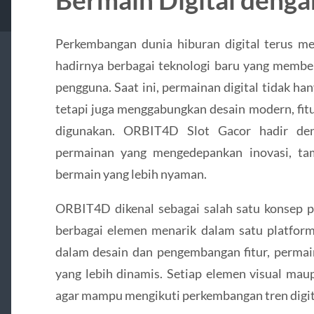
Perkembangan dunia hiburan digital terus me
hadirnya berbagai teknologi baru yang membe
pengguna. Saat ini, permainan digital tidak 
tetapi juga menggabungkan desain modern, fitu
digunakan. ORBIT4D Slot Gacor hadir d
permainan yang mengedepankan inovasi, tam
bermain yang lebih nyaman.
ORBIT4D dikenal sebagai salah satu konsep p
berbagai elemen menarik dalam satu platfor
dalam desain dan pengembangan fitur, permai
yang lebih dinamis. Setiap elemen visual ma
agar mampu mengikuti perkembangan tren digit