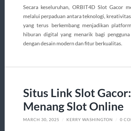
Secara keseluruhan, ORBIT4D Slot Gacor me
melalui perpaduan antara teknologi, kreativitas
yang terus berkembang menjadikan platfor
hiburan digital yang menarik bagi penggun
dengan desain modern dan fitur berkualitas.
Situs Link Slot Gacor
Menang Slot Online
MARCH 30, 2025
/
KERRY WASHINGTON
/
0 C