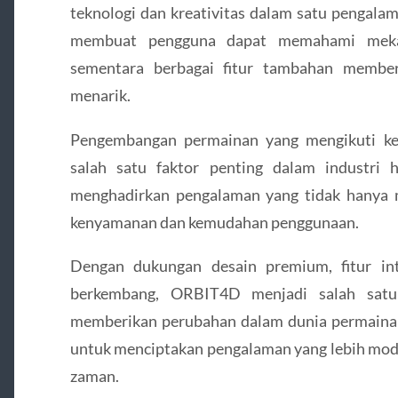
teknologi dan kreativitas dalam satu pengala
membuat pengguna dapat memahami meka
sementara berbagai fitur tambahan member
menarik.
Pengembangan permainan yang mengikuti k
salah satu faktor penting dalam industri 
menghadirkan pengalaman yang tidak hanya 
kenyamanan dan kemudahan penggunaan.
Dengan dukungan desain premium, fitur inte
berkembang, ORBIT4D menjadi salah satu
memberikan perubahan dalam dunia permainan 
untuk menciptakan pengalaman yang lebih mod
zaman.