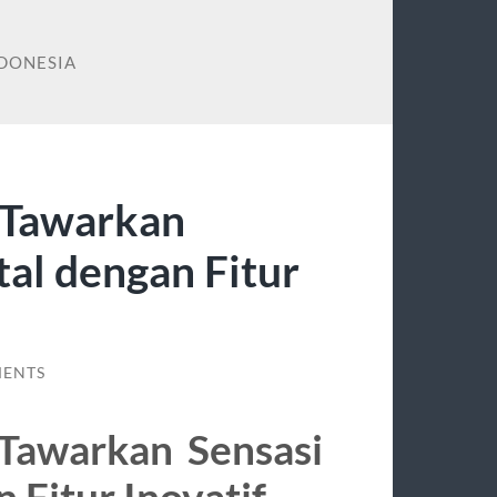
NDONESIA
 Tawarkan
tal dengan Fitur
MENTS
Tawarkan Sensasi
 Fitur Inovatif