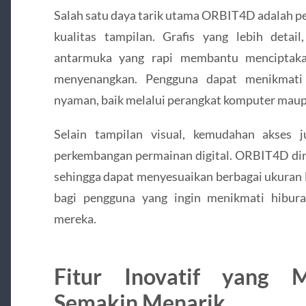
Salah satu daya tarik utama ORBIT4D adalah 
kualitas tampilan. Grafis yang lebih detail
antarmuka yang rapi membantu menciptaka
menyenangkan. Pengguna dapat menikmati
nyaman, baik melalui perangkat komputer maup
Selain tampilan visual, kemudahan akses 
perkembangan permainan digital. ORBIT4D dir
sehingga dapat menyesuaikan berbagai ukuran la
bagi pengguna yang ingin menikmati hiburan
mereka.
Fitur Inovatif yang
Semakin Menarik