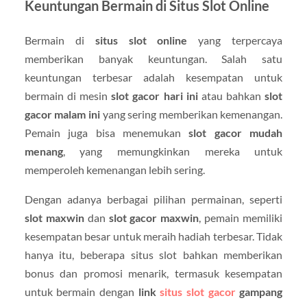
Keuntungan Bermain di Situs Slot Online
Bermain di
situs slot online
yang terpercaya
memberikan banyak keuntungan. Salah satu
keuntungan terbesar adalah kesempatan untuk
bermain di mesin
slot gacor hari ini
atau bahkan
slot
gacor malam ini
yang sering memberikan kemenangan.
Pemain juga bisa menemukan
slot gacor mudah
menang
, yang memungkinkan mereka untuk
memperoleh kemenangan lebih sering.
Dengan adanya berbagai pilihan permainan, seperti
slot maxwin
dan
slot gacor maxwin
, pemain memiliki
kesempatan besar untuk meraih hadiah terbesar. Tidak
hanya itu, beberapa situs slot bahkan memberikan
bonus dan promosi menarik, termasuk kesempatan
untuk bermain dengan
link
situs slot gacor
gampang