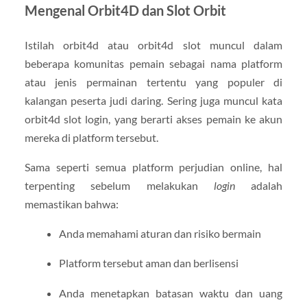
Mengenal Orbit4D dan Slot Orbit
Istilah orbit4d atau orbit4d slot muncul dalam
beberapa komunitas pemain sebagai nama platform
atau jenis permainan tertentu yang populer di
kalangan peserta judi daring. Sering juga muncul kata
orbit4d slot login, yang berarti akses pemain ke akun
mereka di platform tersebut.
Sama seperti semua platform perjudian online, hal
terpenting sebelum melakukan
login
adalah
memastikan bahwa:
Anda memahami aturan dan risiko bermain
Platform tersebut aman dan berlisensi
Anda menetapkan batasan waktu dan uang