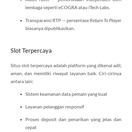
lembaga seperti eCOGRA atau iTech Labs.
Transparansi RTP — persentase
Return To Player
biasanya dipublikasikan.
Slot Terpercaya
Situs slot terpercaya adalah platform yang dikenal adil,
aman, dan memiliki riwayat layanan baik. Ciri-cirinya
antara lain:
Sistem keamanan data pemain yang kuat
Layanan pelanggan responsif
Proses deposit dan penarikan yang jelas dan
cepat