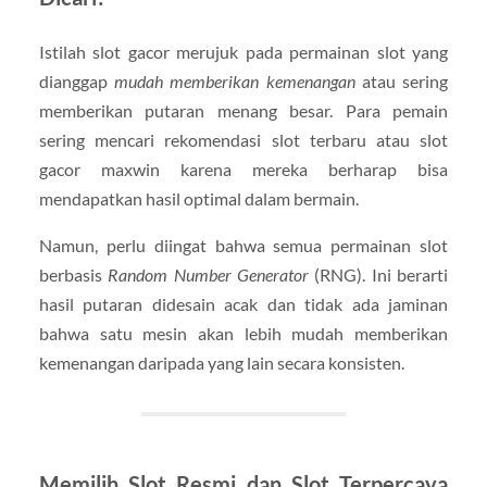
Istilah slot gacor merujuk pada permainan slot yang
dianggap
mudah memberikan kemenangan
atau sering
memberikan putaran menang besar. Para pemain
sering mencari rekomendasi slot terbaru atau slot
gacor maxwin karena mereka berharap bisa
mendapatkan hasil optimal dalam bermain.
Namun, perlu diingat bahwa semua permainan slot
berbasis
Random Number Generator
(RNG). Ini berarti
hasil putaran didesain acak dan tidak ada jaminan
bahwa satu mesin akan lebih mudah memberikan
kemenangan daripada yang lain secara konsisten.
Memilih Slot Resmi dan Slot Terpercaya