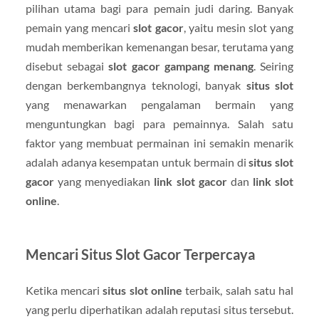
pilihan utama bagi para pemain judi daring. Banyak
pemain yang mencari
slot gacor
, yaitu mesin slot yang
mudah memberikan kemenangan besar, terutama yang
disebut sebagai
slot gacor gampang menang
. Seiring
dengan berkembangnya teknologi, banyak
situs slot
yang menawarkan pengalaman bermain yang
menguntungkan bagi para pemainnya. Salah satu
faktor yang membuat permainan ini semakin menarik
adalah adanya kesempatan untuk bermain di
situs slot
gacor
yang menyediakan
link slot gacor
dan
link slot
online
.
Mencari Situs Slot Gacor Terpercaya
Ketika mencari
situs slot online
terbaik, salah satu hal
yang perlu diperhatikan adalah reputasi situs tersebut.