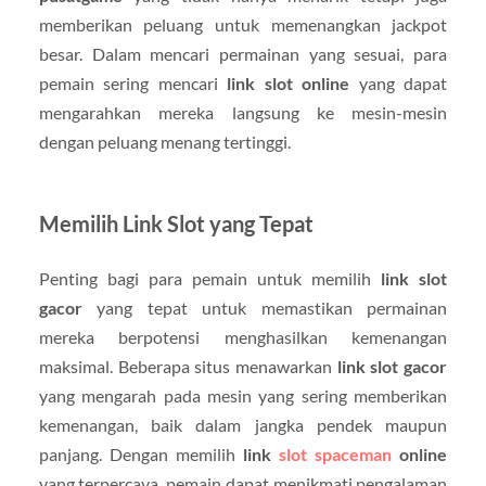
memberikan peluang untuk memenangkan jackpot
besar. Dalam mencari permainan yang sesuai, para
pemain sering mencari
link slot online
yang dapat
mengarahkan mereka langsung ke mesin-mesin
dengan peluang menang tertinggi.
Memilih Link Slot yang Tepat
Penting bagi para pemain untuk memilih
link slot
gacor
yang tepat untuk memastikan permainan
mereka berpotensi menghasilkan kemenangan
maksimal. Beberapa situs menawarkan
link slot gacor
yang mengarah pada mesin yang sering memberikan
kemenangan, baik dalam jangka pendek maupun
panjang. Dengan memilih
link
slot spaceman
online
yang terpercaya, pemain dapat menikmati pengalaman