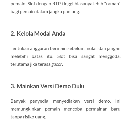
pemain. Slot dengan RTP tinggi biasanya lebih “ramah”
bagi pemain dalam jangka panjang.
2. Kelola Modal Anda
Tentukan anggaran bermain sebelum mulai, dan jangan
melebihi batas itu. Slot bisa sangat menggoda,
terutama jika terasa
gacor
.
3. Mainkan Versi Demo Dulu
Banyak penyedia menyediakan versi demo. Ini
memungkinkan pemain mencoba permainan baru
tanpa risiko uang.