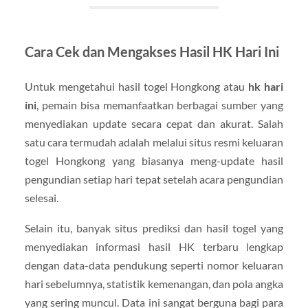
Cara Cek dan Mengakses Hasil HK Hari Ini
Untuk mengetahui hasil togel Hongkong atau
hk hari
ini
, pemain bisa memanfaatkan berbagai sumber yang
menyediakan update secara cepat dan akurat. Salah
satu cara termudah adalah melalui situs resmi keluaran
togel Hongkong yang biasanya meng-update hasil
pengundian setiap hari tepat setelah acara pengundian
selesai.
Selain itu, banyak situs prediksi dan hasil togel yang
menyediakan informasi hasil HK terbaru lengkap
dengan data-data pendukung seperti nomor keluaran
hari sebelumnya, statistik kemenangan, dan pola angka
yang sering muncul. Data ini sangat berguna bagi para