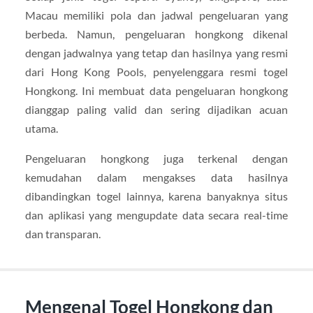
Macau memiliki pola dan jadwal pengeluaran yang
berbeda. Namun, pengeluaran hongkong dikenal
dengan jadwalnya yang tetap dan hasilnya yang resmi
dari Hong Kong Pools, penyelenggara resmi togel
Hongkong. Ini membuat data pengeluaran hongkong
dianggap paling valid dan sering dijadikan acuan
utama.
Pengeluaran hongkong juga terkenal dengan
kemudahan dalam mengakses data hasilnya
dibandingkan togel lainnya, karena banyaknya situs
dan aplikasi yang mengupdate data secara real-time
dan transparan.
Mengenal Togel Hongkong dan