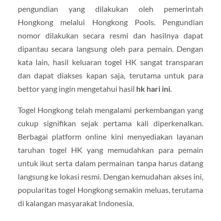
pengundian yang dilakukan oleh pemerintah
Hongkong melalui Hongkong Pools. Pengundian
nomor dilakukan secara resmi dan hasilnya dapat
dipantau secara langsung oleh para pemain. Dengan
kata lain, hasil keluaran togel HK sangat transparan
dan dapat diakses kapan saja, terutama untuk para
bettor yang ingin mengetahui hasil
hk hari ini
.
Togel Hongkong telah mengalami perkembangan yang
cukup signifikan sejak pertama kali diperkenalkan.
Berbagai platform online kini menyediakan layanan
taruhan togel HK yang memudahkan para pemain
untuk ikut serta dalam permainan tanpa harus datang
langsung ke lokasi resmi. Dengan kemudahan akses ini,
popularitas togel Hongkong semakin meluas, terutama
di kalangan masyarakat Indonesia.