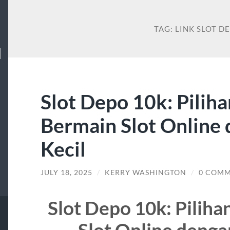
TAG:
LINK SLOT D
M
Slot Depo 10k: Pilih
Bermain Slot Online
Kecil
JULY 18, 2025
/
KERRY WASHINGTON
/
0 COM
Slot Depo 10k: Pilih
Slot Online denga