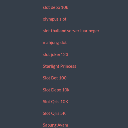
slot depo 10k
olympus slot
slot thailand server luar negeri
mahjong slot
slot joker123
Starlight Princess
Slot Bet 100
Slot Depo 10k
Slot Qris 10K
Slot Qris 5K
Sabung Ayam