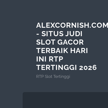
ALEXCORNISH.CO
- SITUS JUDI
SLOT GACOR
TERBAIK HARI
INI RTP
TERTINGGI 2026
RTP Slot Tertinggi