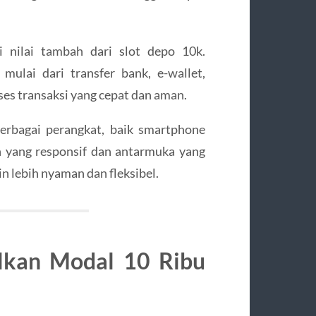
 nilai tambah dari slot depo 10k.
ulai dari transfer bank, e-wallet,
es transaksi yang cepat dan aman.
berbagai perangkat, baik smartphone
n yang responsif dan antarmuka yang
lebih nyaman dan fleksibel.
lkan Modal 10 Ribu