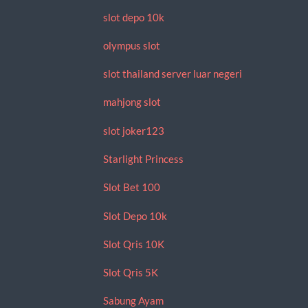
slot depo 10k
olympus slot
slot thailand server luar negeri
mahjong slot
slot joker123
Starlight Princess
Slot Bet 100
Slot Depo 10k
Slot Qris 10K
Slot Qris 5K
Sabung Ayam