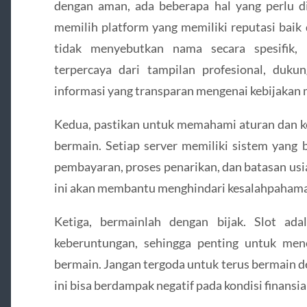
dengan aman, ada beberapa hal yang perlu di
memilih platform yang memiliki reputasi baik
tidak menyebutkan nama secara spesifik,
terpercaya dari tampilan profesional, duku
informasi yang transparan mengenai kebijakan 
Kedua, pastikan untuk memahami aturan dan k
bermain. Setiap server memiliki sistem yang
pembayaran, proses penarikan, dan batasan u
ini akan membantu menghindari kesalahpahaman
Ketiga, bermainlah dengan bijak. Slot ad
keberuntungan, sehingga penting untuk me
bermain. Jangan tergoda untuk terus bermain 
ini bisa berdampak negatif pada kondisi finansi