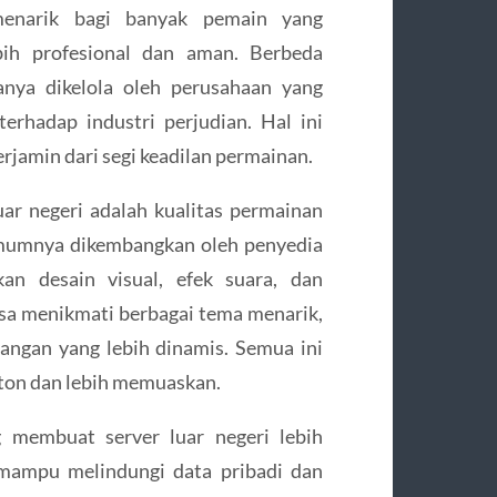
 menarik bagi banyak pemain yang
ih profesional dan aman. Berbeda
sanya dikelola oleh perusahaan yang
terhadap industri perjudian. Hal ini
rjamin dari segi keadilan permainan.
luar negeri adalah kualitas permainan
umumnya dikembangkan oleh penyedia
n desain visual, efek suara, dan
sa menikmati berbagai tema menarik,
angan yang lebih dinamis. Semua ini
ton dan lebih memuaskan.
 membuat server luar negeri lebih
 mampu melindungi data pribadi dan