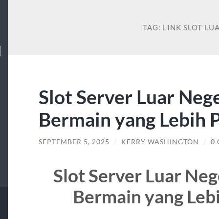
TAG:
LINK SLOT LU
M
Slot Server Luar Neg
Bermain yang Lebih P
SEPTEMBER 5, 2025
/
KERRY WASHINGTON
/
0
Slot Server Luar Ne
Bermain yang Lebi