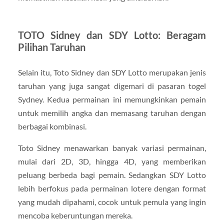
TOTO Sidney dan SDY Lotto: Beragam
Pilihan Taruhan
Selain itu, Toto Sidney dan SDY Lotto merupakan jenis
taruhan yang juga sangat digemari di pasaran togel
Sydney. Kedua permainan ini memungkinkan pemain
untuk memilih angka dan memasang taruhan dengan
berbagai kombinasi.
Toto Sidney menawarkan banyak variasi permainan,
mulai dari 2D, 3D, hingga 4D, yang memberikan
peluang berbeda bagi pemain. Sedangkan SDY Lotto
lebih berfokus pada permainan lotere dengan format
yang mudah dipahami, cocok untuk pemula yang ingin
mencoba keberuntungan mereka.