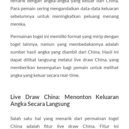
tertarik dengan angka-angka yang keluar dari China.
Para pemain sering mengandalkan data-data keluaran
sebelumnya untuk meningkatkan peluang menang
mereka.
Permainan togel ini memiliki format yang mirip dengan
togel lainnya, namun yang membedakannya adalah
sumber hasil angka yang diambil dari China. Hasil ini
dapat dilihat langsung melalui live draw China, yang
memberikan kesempatan bagi pemain untuk melihat
angka yang keluar secara real-time.
Live Draw China: Menonton Keluaran
Angka Secara Langsung
Salah satu hal yang menarik dari permainan togel
China adalah fitur live draw China. Fitur ini