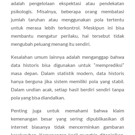
adalah pengelolaan ekspektasi atau pendekatan
psikologis. Misalnya, beberapa orang membatasi
jumlah taruhan atau menggunakan pola tertentu
untuk merasa lebih terkontrol. Meskipun ini bisa
membantu mengatur perilaku, hal tersebut tidak
mengubah peluang menang itu sendiri.
Kesalahan umum lainnya adalah menganggap bahwa
data historis bisa digunakan untuk “memprediksi”
masa depan. Dalam statistik modern, data historis
hanya berguna jika sistem memiliki pola yang stabil.
Dalam undian acak, setiap hasil berdiri sendiri tanpa
pola yang bisa diandalkan.
Penting juga untuk memahami bahwa klaim
kemenangan besar yang sering dipublikasikan di
internet biasanya tidak mencerminkan gambaran
keseluruhan. Kemenangan kecil mungkin ditonjolkan,