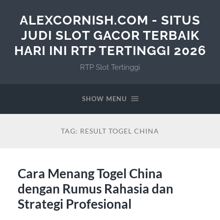
ALEXCORNISH.COM - SITUS
JUDI SLOT GACOR TERBAIK
HARI INI RTP TERTINGGI 2026
RTP Slot Tertinggi
SHOW MENU
TAG:
RESULT TOGEL CHINA
Cara Menang Togel China
dengan Rumus Rahasia dan
Strategi Profesional