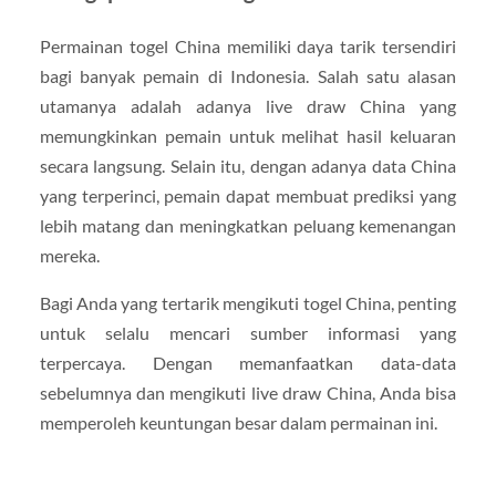
Permainan togel China memiliki daya tarik tersendiri
bagi banyak pemain di Indonesia. Salah satu alasan
utamanya adalah adanya live draw China yang
memungkinkan pemain untuk melihat hasil keluaran
secara langsung. Selain itu, dengan adanya data China
yang terperinci, pemain dapat membuat prediksi yang
lebih matang dan meningkatkan peluang kemenangan
mereka.
Bagi Anda yang tertarik mengikuti togel China, penting
untuk selalu mencari sumber informasi yang
terpercaya. Dengan memanfaatkan data-data
sebelumnya dan mengikuti live draw China, Anda bisa
memperoleh keuntungan besar dalam permainan ini.