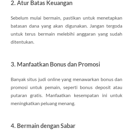
2. Atur Batas Keuangan
Sebelum mulai bermain, pastikan untuk menetapkan
batasan dana yang akan digunakan. Jangan tergoda
untuk terus bermain melebihi anggaran yang sudah
ditentukan.
3. Manfaatkan Bonus dan Promosi
Banyak situs judi online yang menawarkan bonus dan
promosi untuk pemain, seperti bonus deposit atau
putaran gratis. Manfaatkan kesempatan ini untuk
meningkatkan peluang menang.
4. Bermain dengan Sabar