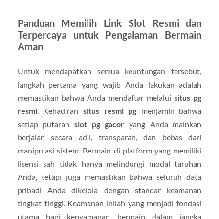
Panduan Memilih Link Slot Resmi dan
Terpercaya untuk Pengalaman Bermain
Aman
Untuk mendapatkan semua keuntungan tersebut,
langkah pertama yang wajib Anda lakukan adalah
memastikan bahwa Anda mendaftar melalui
situs pg
resmi
. Kehadiran
situs resmi pg
menjamin bahwa
setiap putaran
slot pg gacor
yang Anda mainkan
berjalan secara adil, transparan, dan bebas dari
manipulasi sistem. Bermain di platform yang memiliki
lisensi sah tidak hanya melindungi modal taruhan
Anda, tetapi juga memastikan bahwa seluruh data
pribadi Anda dikelola dengan standar keamanan
tingkat tinggi. Keamanan inilah yang menjadi fondasi
utama bagi kenyamanan bermain dalam jangka