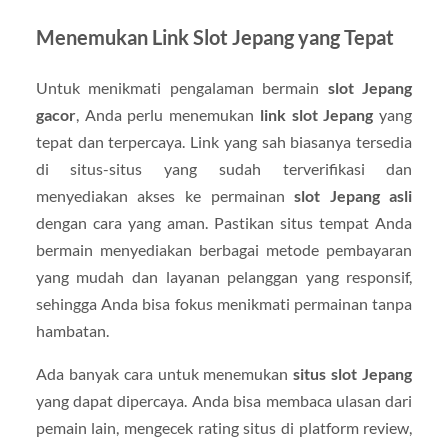
Menemukan Link Slot Jepang yang Tepat
Untuk menikmati pengalaman bermain
slot Jepang
gacor
, Anda perlu menemukan
link slot Jepang
yang
tepat dan terpercaya. Link yang sah biasanya tersedia
di situs-situs yang sudah terverifikasi dan
menyediakan akses ke permainan
slot Jepang asli
dengan cara yang aman. Pastikan situs tempat Anda
bermain menyediakan berbagai metode pembayaran
yang mudah dan layanan pelanggan yang responsif,
sehingga Anda bisa fokus menikmati permainan tanpa
hambatan.
Ada banyak cara untuk menemukan
situs slot Jepang
yang dapat dipercaya. Anda bisa membaca ulasan dari
pemain lain, mengecek rating situs di platform review,