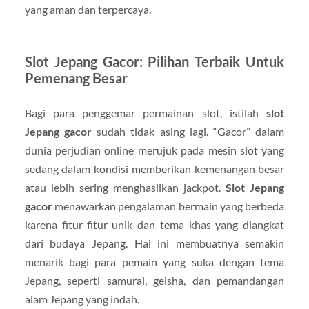
yang aman dan terpercaya.
Slot Jepang Gacor: Pilihan Terbaik Untuk
Pemenang Besar
Bagi para penggemar permainan slot, istilah
slot
Jepang gacor
sudah tidak asing lagi. “Gacor” dalam
dunia perjudian online merujuk pada mesin slot yang
sedang dalam kondisi memberikan kemenangan besar
atau lebih sering menghasilkan jackpot.
Slot Jepang
gacor
menawarkan pengalaman bermain yang berbeda
karena fitur-fitur unik dan tema khas yang diangkat
dari budaya Jepang. Hal ini membuatnya semakin
menarik bagi para pemain yang suka dengan tema
Jepang, seperti samurai, geisha, dan pemandangan
alam Jepang yang indah.