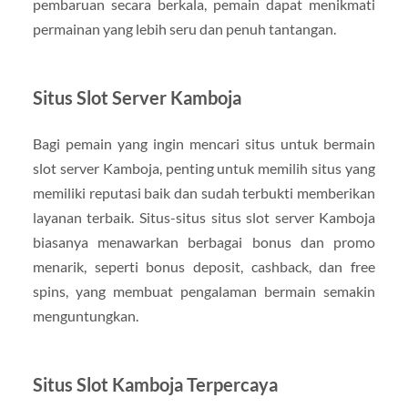
pembaruan secara berkala, pemain dapat menikmati
permainan yang lebih seru dan penuh tantangan.
Situs Slot Server Kamboja
Bagi pemain yang ingin mencari situs untuk bermain
slot server Kamboja, penting untuk memilih situs yang
memiliki reputasi baik dan sudah terbukti memberikan
layanan terbaik. Situs-situs situs slot server Kamboja
biasanya menawarkan berbagai bonus dan promo
menarik, seperti bonus deposit, cashback, dan free
spins, yang membuat pengalaman bermain semakin
menguntungkan.
Situs Slot Kamboja Terpercaya