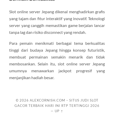
Slot online server Jepang dikenal menghadirkan grafis
yang tajam dan fitur interaktif yang inovatif. Teknologi
server yang canggih memastikan game berjalan lancar
tanpa lag dan risiko disconnect yang rendah.
Para pemain menikmati berbagai tema berkualitas
tinggi dari budaya Jepang hingga konsep futuristik,
membuat permainan semakin menarik dan tidak
membosankan. Selain itu, slot online server Jepang
umumnya menawarkan jackpot progresif yang
menjanjikan hadiah besar.
© 2026
ALEXCORNISH.COM – SITUS JUDI SLOT
GACOR TERBAIK HARI INI RTP TERTINGGI 2026
—
UP ↑