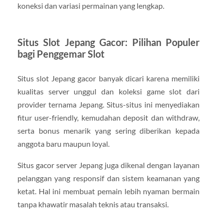
koneksi dan variasi permainan yang lengkap.
Situs Slot Jepang Gacor: Pilihan Populer
bagi Penggemar Slot
Situs slot Jepang gacor banyak dicari karena memiliki
kualitas server unggul dan koleksi game slot dari
provider ternama Jepang. Situs-situs ini menyediakan
fitur user-friendly, kemudahan deposit dan withdraw,
serta bonus menarik yang sering diberikan kepada
anggota baru maupun loyal.
Situs gacor server Jepang juga dikenal dengan layanan
pelanggan yang responsif dan sistem keamanan yang
ketat. Hal ini membuat pemain lebih nyaman bermain
tanpa khawatir masalah teknis atau transaksi.