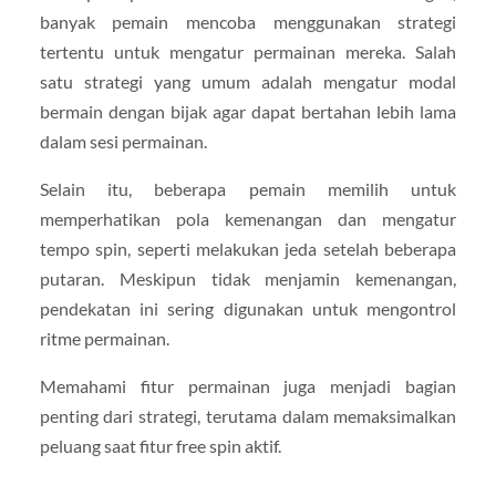
banyak pemain mencoba menggunakan strategi
tertentu untuk mengatur permainan mereka. Salah
satu strategi yang umum adalah mengatur modal
bermain dengan bijak agar dapat bertahan lebih lama
dalam sesi permainan.
Selain itu, beberapa pemain memilih untuk
memperhatikan pola kemenangan dan mengatur
tempo spin, seperti melakukan jeda setelah beberapa
putaran. Meskipun tidak menjamin kemenangan,
pendekatan ini sering digunakan untuk mengontrol
ritme permainan.
Memahami fitur permainan juga menjadi bagian
penting dari strategi, terutama dalam memaksimalkan
peluang saat fitur free spin aktif.