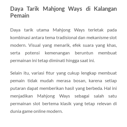
Daya Tarik Mahjong Ways di Kalangan
Pemain
Daya tarik utama Mahjong Ways terletak pada
kombinasi antara tema tradisional dan mekanisme slot
modern. Visual yang menarik, efek suara yang khas,
serta potensi kemenangan beruntun membuat
permainan ini tetap diminati hingga saat ini.
Selain itu, variasi fitur yang cukup lengkap membuat
pemain tidak mudah merasa bosan, karena setiap
putaran dapat memberikan hasil yang berbeda. Hal ini
menjadikan Mahjong Ways sebagai salah satu
permainan slot bertema klasik yang tetap relevan di
dunia game online modern.