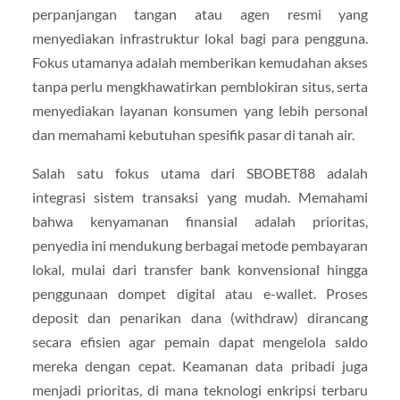
perpanjangan tangan atau agen resmi yang
menyediakan infrastruktur lokal bagi para pengguna.
Fokus utamanya adalah memberikan kemudahan akses
tanpa perlu mengkhawatirkan pemblokiran situs, serta
menyediakan layanan konsumen yang lebih personal
dan memahami kebutuhan spesifik pasar di tanah air.
Salah satu fokus utama dari SBOBET88 adalah
integrasi sistem transaksi yang mudah. Memahami
bahwa kenyamanan finansial adalah prioritas,
penyedia ini mendukung berbagai metode pembayaran
lokal, mulai dari transfer bank konvensional hingga
penggunaan dompet digital atau e-wallet. Proses
deposit dan penarikan dana (withdraw) dirancang
secara efisien agar pemain dapat mengelola saldo
mereka dengan cepat. Keamanan data pribadi juga
menjadi prioritas, di mana teknologi enkripsi terbaru