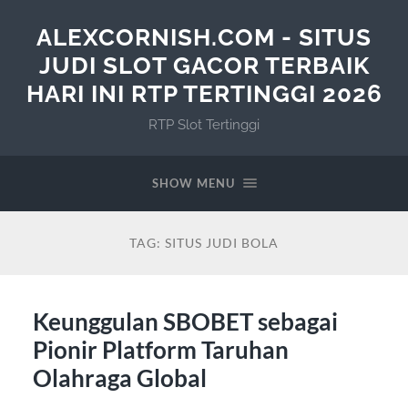
ALEXCORNISH.COM - SITUS
JUDI SLOT GACOR TERBAIK
HARI INI RTP TERTINGGI 2026
RTP Slot Tertinggi
SHOW MENU
TAG:
SITUS JUDI BOLA
Keunggulan SBOBET sebagai
Pionir Platform Taruhan
Olahraga Global