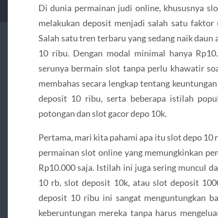
Di dunia permainan judi online, khususnya slo
melakukan deposit menjadi salah satu faktor 
Salah satu tren terbaru yang sedang naik daun 
10 ribu. Dengan modal minimal hanya Rp10.0
serunya bermain slot tanpa perlu khawatir soa
membahas secara lengkap tentang keuntungan
deposit 10 ribu, serta beberapa istilah popu
potongan dan slot gacor depo 10k.
Pertama, mari kita pahami apa itu slot depo 10 r
permainan slot online yang memungkinkan pem
Rp10.000 saja. Istilah ini juga sering muncul d
10 rb, slot deposit 10k, atau slot deposit 1
deposit 10 ribu ini sangat menguntungkan b
keberuntungan mereka tanpa harus mengeluark