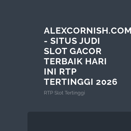
ALEXCORNISH.CO
- SITUS JUDI
SLOT GACOR
TERBAIK HARI
INI RTP
TERTINGGI 2026
RTP Slot Tertinggi