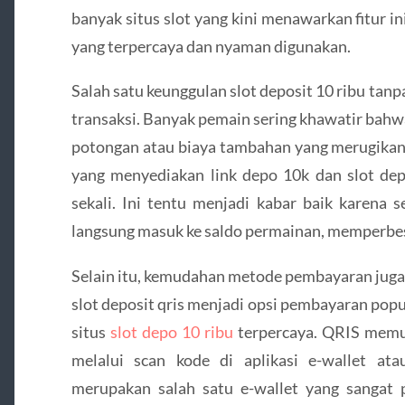
banyak situs slot yang kini menawarkan fitur i
yang terpercaya dan nyaman digunakan.
Salah satu keunggulan slot deposit 10 ribu tan
transaksi. Banyak pemain sering khawatir bahw
potongan atau biaya tambahan yang merugikan.
yang menyediakan link depo 10k dan slot de
sekali. Ini tentu menjadi kabar baik karena 
langsung masuk ke saldo permainan, memperbe
Selain itu, kemudahan metode pembayaran juga j
slot deposit qris menjadi opsi pembayaran popu
situs
slot depo 10 ribu
terpercaya. QRIS memud
melalui scan kode di aplikasi e-wallet at
merupakan salah satu e-wallet yang sangat 