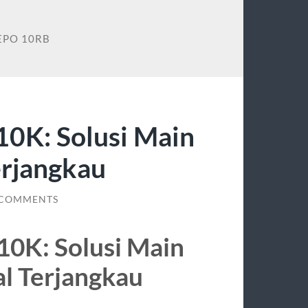
EPO 10RB
10K: Solusi Main
erjangkau
 COMMENTS
10K: Solusi Main
l Terjangkau