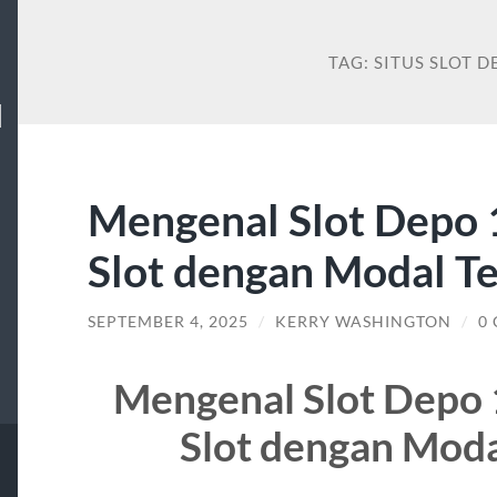
TAG:
SITUS SLOT D
M
Mengenal Slot Depo 
Slot dengan Modal T
SEPTEMBER 4, 2025
/
KERRY WASHINGTON
/
0
Mengenal Slot Depo 
Slot dengan Moda