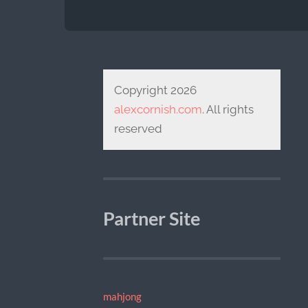
Copyright 2026
alexcornish.com
. All rights
reserved
Partner Site
mahjong