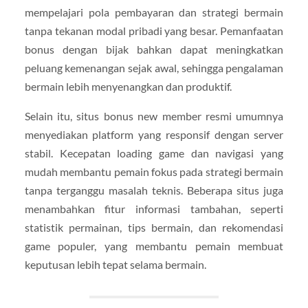
mempelajari pola pembayaran dan strategi bermain
tanpa tekanan modal pribadi yang besar. Pemanfaatan
bonus dengan bijak bahkan dapat meningkatkan
peluang kemenangan sejak awal, sehingga pengalaman
bermain lebih menyenangkan dan produktif.
Selain itu, situs bonus new member resmi umumnya
menyediakan platform yang responsif dengan server
stabil. Kecepatan loading game dan navigasi yang
mudah membantu pemain fokus pada strategi bermain
tanpa terganggu masalah teknis. Beberapa situs juga
menambahkan fitur informasi tambahan, seperti
statistik permainan, tips bermain, dan rekomendasi
game populer, yang membantu pemain membuat
keputusan lebih tepat selama bermain.