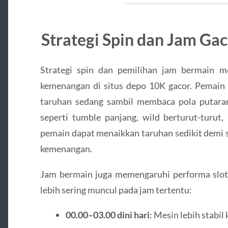
Strategi Spin dan Jam Gac
Strategi spin dan pemilihan jam bermain m
kemenangan di situs depo 10K gacor. Pemain
taruhan sedang sambil membaca pola putaran
seperti tumble panjang, wild berturut-turut,
pemain dapat menaikkan taruhan sedikit demi 
kemenangan.
Jam bermain juga memengaruhi performa slot
lebih sering muncul pada jam tertentu:
00.00–03.00 dini hari
: Mesin lebih stabil 