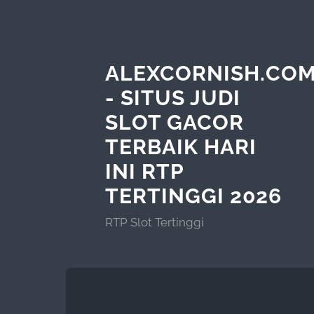
ALEXCORNISH.CO
- SITUS JUDI
SLOT GACOR
TERBAIK HARI
INI RTP
TERTINGGI 2026
RTP Slot Tertinggi