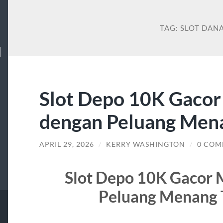
TAG:
SLOT DAN
M
Slot Depo 10K Gacor
dengan Peluang Mena
APRIL 29, 2026
/
KERRY WASHINGTON
/
0 COM
Slot Depo 10K Gacor 
Peluang Menang T