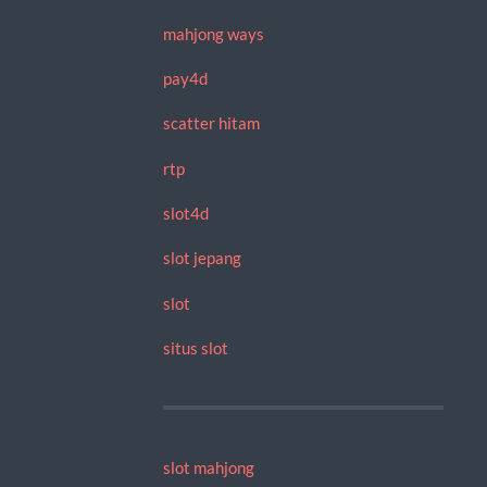
mahjong ways
pay4d
scatter hitam
rtp
slot4d
slot jepang
slot
situs slot
slot mahjong