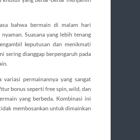
rasa bahwa bermain di malam hari
 nyaman. Suasana yang lebih tenang
engambil keputusan dan menikmati
ini sering dianggap berpengaruh pada
in.
na variasi permainannya yang sangat
tur bonus seperti free spin, wild, dan
ermain yang berbeda. Kombinasi ini
 tidak membosankan untuk dimainkan