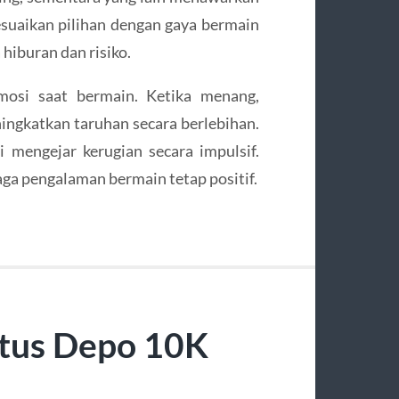
yesuaikan pilihan dengan gaya bermain
iburan dan risiko.
emosi saat bermain. Ketika menang,
ingkatkan taruhan secara berlebihan.
i mengejar kerugian secara impulsif.
aga pengalaman bermain tetap positif.
itus Depo 10K