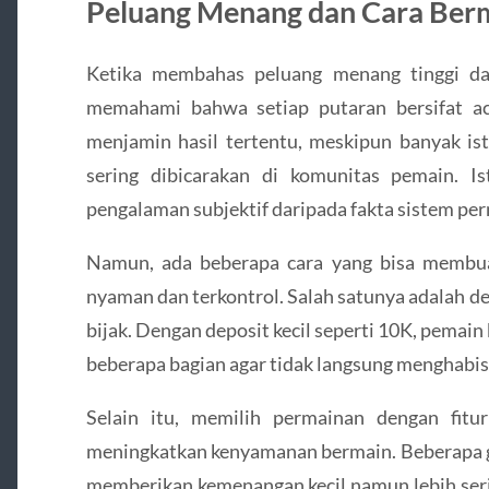
Peluang Menang dan Cara Berm
Ketika membahas peluang menang tinggi da
memahami bahwa setiap putaran bersifat ac
menjamin hasil tertentu, meskipun banyak isti
sering dibicarakan di komunitas pemain. I
pengalaman subjektif daripada fakta sistem pe
Namun, ada beberapa cara yang bisa membua
nyaman dan terkontrol. Salah satunya adalah 
bijak. Dengan deposit kecil seperti 10K, pemai
beberapa bagian agar tidak langsung menghabis
Selain itu, memilih permainan dengan fit
meningkatkan kenyamanan bermain. Beberapa ga
memberikan kemenangan kecil namun lebih ser