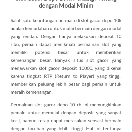
dengan Modal Minim
Salah satu keuntungan bermain di slot gacor depo 10k
adalah kemudahan untuk mulai bermain dengan modal
yang rendah. Dengan hanya melakukan deposit 10
ribu, pemain dapat menikmati permainan slot yang
memiliki potensi besar untuk memberikan
kemenangan besar. Banyak situs slot gacor yang
menawarkan slot gacor deposit 10000, yang dikenal
karena tingkat RTP (Return to Player) yang tinggi,
memberikan peluang lebih besar bagi pemain untuk
meraih kemenangan.
Permainan slot gacor depo 10 rb ini memungkinkan
pemain untuk memulai dengan deposit yang sangat
kecil, namun tetap dapat merasakan sensasi bermain
dengan taruhan yang lebih tinggi. Hal ini tentunya