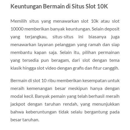
Keuntungan Bermain di Situs Slot 10K
Memilih situs yang menawarkan slot 10k atau slot
10000 memberikan banyak keuntungan. Selain deposit
yang terjangkau, situs-situs ini biasanya juga
menawarkan layanan pelanggan yang ramah dan siap
membantu kapan saja. Selain itu, pilihan permainan
yang tersedia pun beragam, dari slot dengan tema
klasik hingga slot video dengan grafis dan fitur canggih.
Bermain di slot 10 ribu memberikan kesempatan untuk
meraih kemenangan besar meskipun hanya dengan
modal kecil. Banyak pemain yang telah berhasil meraih
jackpot dengan taruhan rendah, yang menunjukkan
bahwa keberuntungan tidak selalu bergantung pada
besar taruhan.