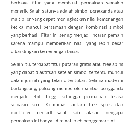
berbagai fitur yang membuat permainan semakin
menarik. Salah satunya adalah simbol pengganda atau
multiplier yang dapat meningkatkan nilai kemenangan
ketika muncul bersamaan dengan kombinasi simbol
yang berhasil. Fitur ini sering menjadi incaran pemain
karena mampu memberikan hasil yang lebih besar
dibandingkan kemenangan biasa.
Selain itu, terdapat fitur putaran gratis atau free spins
yang dapat diaktifkan setelah simbol tertentu muncul
dalam jumlah yang telah ditentukan. Selama mode ini
berlangsung, peluang memperoleh simbol pengganda
menjadi lebih tinggi sehingga permainan terasa
semakin seru. Kombinasi antara free spins dan
multiplier menjadi salah satu alasan mengapa
permainan ini banyak diminati oleh penggemar slot.