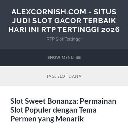
ALEXCORNISH.COM - SITUS
JUDI SLOT GACOR TERBAIK
HARI INI RTP TERTINGGI 2026
RTP Slot Tertinggi
SHOW MENU
TAG:
SLOT DANA
Slot Sweet Bonanza: Permainan
Slot Populer dengan Tema
Permen yang Menarik