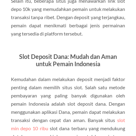
Selain itu, beberapa situs juga menawarkan link slot
depo 10k yang memudahkan pemain untuk melakukan
transaksi tanpa ribet. Dengan deposit yang terjangkau,
pemain dapat menikmati berbagai jenis permainan
yang tersedia di platform tersebut.
Slot Deposit Dana: Mudah dan Aman
untuk Pemain Indonesia
Kemudahan dalam melakukan deposit menjadi faktor
penting dalam memilih situs slot. Salah satu metode
pembayaran yang paling banyak digunakan oleh
pemain Indonesia adalah slot deposit dana. Dengan
menggunakan aplikasi Dana, pemain dapat melakukan
transaksi dengan cepat dan aman. Banyak situs
slot
min depo 10 ribu
slot dana terbaru
yang mendukung