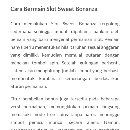
Cara Bermain Slot Sweet Bonanza
Cara memainkan Slot Sweet Bonanza tergolong
sederhana sehingga mudah dipahami, bahkan oleh
pemain yang baru mengenal permainan slot. Pemain
hanya perlu menentukan nilai taruhan sesuai anggaran
yang dimiliki, kemudian memulai putaran dengan
menekan tombol spin. Setelah gulungan berhenti,
sistem akan menghitung jumlah simbol yang berhasil
membentuk kombinasi kemenangan berdasarkan
aturan permainan.
Fitur pembelian bonus juga tersedia pada beberapa
versi permainan, memungkinkan pemain langsung
memasuki mode free spins tanpa harus menunggu
simbol pemicu muncul secara alami. Namun,
penggunaan fitur ini memerlukan biaya tambahan