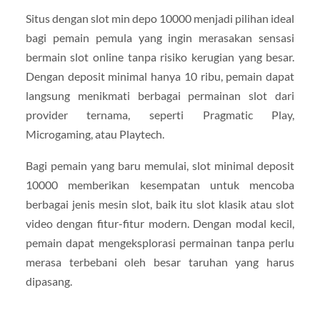
Situs dengan slot min depo 10000 menjadi pilihan ideal
bagi pemain pemula yang ingin merasakan sensasi
bermain slot online tanpa risiko kerugian yang besar.
Dengan deposit minimal hanya 10 ribu, pemain dapat
langsung menikmati berbagai permainan slot dari
provider ternama, seperti Pragmatic Play,
Microgaming, atau Playtech.
Bagi pemain yang baru memulai, slot minimal deposit
10000 memberikan kesempatan untuk mencoba
berbagai jenis mesin slot, baik itu slot klasik atau slot
video dengan fitur-fitur modern. Dengan modal kecil,
pemain dapat mengeksplorasi permainan tanpa perlu
merasa terbebani oleh besar taruhan yang harus
dipasang.