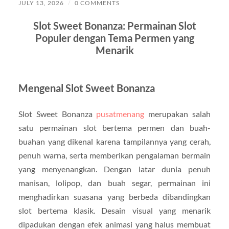
JULY 13, 2026
/
0 COMMENTS
Slot Sweet Bonanza: Permainan Slot
Populer dengan Tema Permen yang
Menarik
Mengenal Slot Sweet Bonanza
Slot Sweet Bonanza
pusatmenang
merupakan salah
satu permainan slot bertema permen dan buah-
buahan yang dikenal karena tampilannya yang cerah,
penuh warna, serta memberikan pengalaman bermain
yang menyenangkan. Dengan latar dunia penuh
manisan, lolipop, dan buah segar, permainan ini
menghadirkan suasana yang berbeda dibandingkan
slot bertema klasik. Desain visual yang menarik
dipadukan dengan efek animasi yang halus membuat