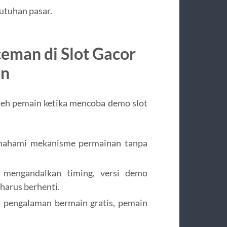
utuhan pasar.
eman di Slot Gacor
n
leh pemain ketika mencoba demo slot
emahami mekanisme permainan tanpa
 mengandalkan timing, versi demo
harus berhenti.
 pengalaman bermain gratis, pemain