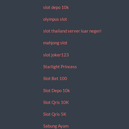
slot depo 10k
olympus slot
slot thailand server luar negeri
mahjong slot
slot joker123
Starlight Princess
Slot Bet 100
Slot Depo 10k
Slot Qris 10K
Slot Qris 5K
Sabung Ayam