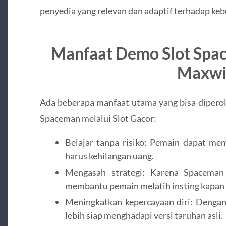
penyedia yang relevan dan adaptif terhadap keb
Manfaat Demo Slot Spac
Maxwi
Ada beberapa manfaat utama yang bisa dipero
Spaceman melalui Slot Gacor:
Belajar tanpa risiko: Pemain dapat m
harus kehilangan uang.
Mengasah strategi: Karena Spaceman
membantu pemain melatih insting kapan 
Meningkatkan kepercayaan diri: Dengan
lebih siap menghadapi versi taruhan asli.