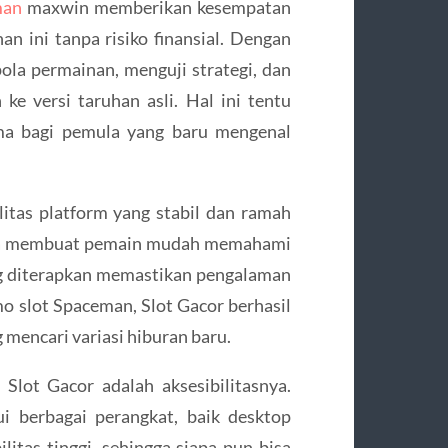
man
maxwin memberikan kesempatan
n ini tanpa risiko finansial. Dengan
la permainan, menguji strategi, dan
e versi taruhan asli. Hal ini tentu
ama bagi pemula yang baru mengenal
alitas platform yang stabil dan ramah
ana membuat pemain mudah memahami
g diterapkan memastikan pengalaman
 slot Spaceman, Slot Gacor berhasil
mencari variasi hiburan baru.
Slot Gacor adalah aksesibilitasnya.
i berbagai perangkat, baik desktop
itas tinggi, sehingga siapa pun bisa