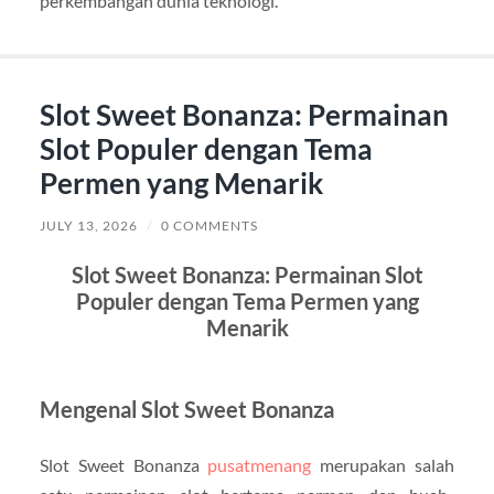
perkembangan dunia teknologi.
Slot Sweet Bonanza: Permainan
Slot Populer dengan Tema
Permen yang Menarik
JULY 13, 2026
/
0 COMMENTS
Slot Sweet Bonanza: Permainan Slot
Populer dengan Tema Permen yang
Menarik
Mengenal Slot Sweet Bonanza
Slot Sweet Bonanza
pusatmenang
merupakan salah