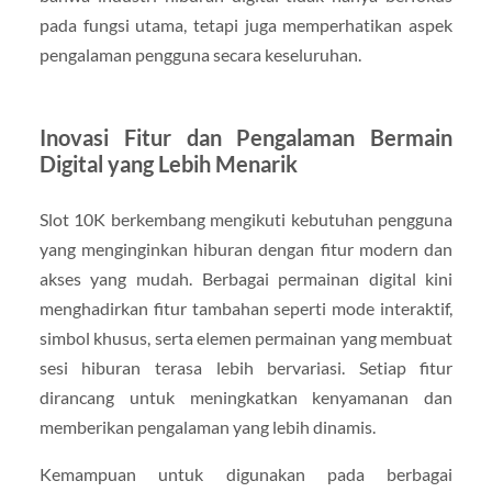
pada fungsi utama, tetapi juga memperhatikan aspek
pengalaman pengguna secara keseluruhan.
Inovasi Fitur dan Pengalaman Bermain
Digital yang Lebih Menarik
Slot 10K berkembang mengikuti kebutuhan pengguna
yang menginginkan hiburan dengan fitur modern dan
akses yang mudah. Berbagai permainan digital kini
menghadirkan fitur tambahan seperti mode interaktif,
simbol khusus, serta elemen permainan yang membuat
sesi hiburan terasa lebih bervariasi. Setiap fitur
dirancang untuk meningkatkan kenyamanan dan
memberikan pengalaman yang lebih dinamis.
Kemampuan untuk digunakan pada berbagai