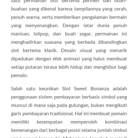
satu permainan slot bertema permen dan buah-
buahan yang dikenal karena tampilannya yang cerah,
penuh warna, serta memberikan pengalaman bermain
yang menyenangkan. Dengan latar dunia penuh
manisan, lolipop, dan buah segar, permainan ini
menghadirkan suasana yang berbeda dibandingkan
slot bertema klasik. Desain visual yang menarik
dipadukan dengan efek animasi yang halus membuat
setiap putaran terasa lebih hidup dan menghibur bagi
pemain.
Salah satu keunikan Slot Sweet Bonanza adalah
penggunaan sistem pembayaran berbasis simbol yang
muncul di mana saja pada gulungan, bukan mengikuti
garis pembayaran tradisional. Hal ini membuat pemain
memiliki kesempatan memperoleh kombinasi
kemenangan dari berbagai posisi selama jumlah simbol