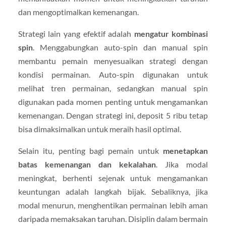
dan mengoptimalkan kemenangan.
Strategi lain yang efektif adalah
mengatur kombinasi
spin
. Menggabungkan auto-spin dan manual spin
membantu pemain menyesuaikan strategi dengan
kondisi permainan. Auto-spin digunakan untuk
melihat tren permainan, sedangkan manual spin
digunakan pada momen penting untuk mengamankan
kemenangan. Dengan strategi ini, deposit 5 ribu tetap
bisa dimaksimalkan untuk meraih hasil optimal.
Selain itu, penting bagi pemain untuk
menetapkan
batas kemenangan dan kekalahan
. Jika modal
meningkat, berhenti sejenak untuk mengamankan
keuntungan adalah langkah bijak. Sebaliknya, jika
modal menurun, menghentikan permainan lebih aman
daripada memaksakan taruhan. Disiplin dalam bermain