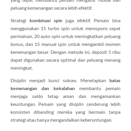
peluang kemenangan secara lebih efektif.
Strategi
kombinasi spin
juga efektif. Pemain bisa
menggunakan 15 turbo spin untuk merespons cepat
permainan, 20 auto-spin untuk meningkatkan peluang
bonus, dan 15 manual spin untuk mengambil momen
kemenangan besar. Dengan metode ini, deposit 5 ribu
dapat digunakan secara optimal dan peluang menang
meningkat.
Disiplin menjadi kunci sukses. Menetapkan
batas
kemenangan dan kekalahan
membantu pemain
menjaga saldo tetap aman dan mengamankan
keuntungan. Pemain yang disiplin cenderung lebih
konsisten dibanding mereka yang bermain tanpa
strategi atau hanya mengandalkan keberuntungan.