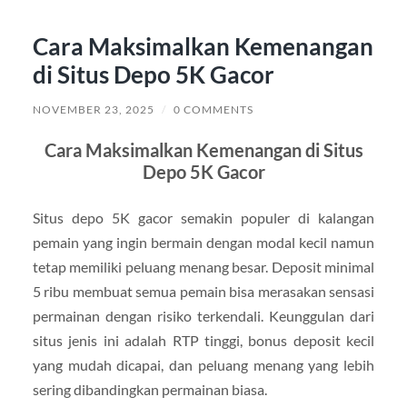
Cara Maksimalkan Kemenangan
di Situs Depo 5K Gacor
NOVEMBER 23, 2025
/
0 COMMENTS
Cara Maksimalkan Kemenangan di Situs
Depo 5K Gacor
Situs depo 5K gacor semakin populer di kalangan
pemain yang ingin bermain dengan modal kecil namun
tetap memiliki peluang menang besar. Deposit minimal
5 ribu membuat semua pemain bisa merasakan sensasi
permainan dengan risiko terkendali. Keunggulan dari
situs jenis ini adalah RTP tinggi, bonus deposit kecil
yang mudah dicapai, dan peluang menang yang lebih
sering dibandingkan permainan biasa.