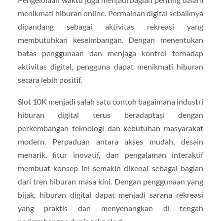
menikmati hiburan online. Permainan digital sebaiknya
dipandang sebagai aktivitas rekreasi yang
membutuhkan keseimbangan. Dengan menentukan
batas penggunaan dan menjaga kontrol terhadap
aktivitas digital, pengguna dapat menikmati hiburan
secara lebih positif.
Slot 10K menjadi salah satu contoh bagaimana industri
hiburan digital terus beradaptasi dengan
perkembangan teknologi dan kebutuhan masyarakat
modern. Perpaduan antara akses mudah, desain
menarik, fitur inovatif, dan pengalaman interaktif
membuat konsep ini semakin dikenal sebagai bagian
dari tren hiburan masa kini. Dengan penggunaan yang
bijak, hiburan digital dapat menjadi sarana rekreasi
yang praktis dan menyenangkan di tengah