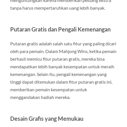
menguntungkan karena memberikan peluang ekstra
tanpa harus mempertaruhkan uang lebih banyak.
Putaran Gratis dan Pengali Kemenangan
Putaran gratis adalah salah satu fitur yang paling dicari
oleh para pemain. Dalam Mahjong Wins, ketika pemain
berhasil memicu fitur putaran gratis, mereka bisa
mendapatkan lebih banyak kesempatan untuk meraih
kemenangan. Selain itu, pengali kemenangan yang
tinggi dapat ditemukan dalam fitur putaran gratis ini,
memberikan pemain kesempatan untuk
menggandakan hadiah mereka.
Desain Grafis yang Memukau