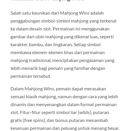
Salah satu keunikan dari Mahjong Wins adalah
penggabungan simbol-simbol mahjong yang terkenal
ke dalam desain slot. Permainan ini menggunakan
gambar dari ubin mahjong yang dikenal luas, seperti
karakter, bambu, dan lingkaran. Setiap simbol
membawa elemen-elemen khas dari permainan
mahjong tradisional, menciptakan pengalaman yang
lebih menarik bagi pemain yang familiar dengan
permainan tersebut.
Dalam Mahjong Wins, pemain dapat merasakan
sensasi klasik mahjong, namun dengan cara yang lebih
dinamis dan menyenangkan dalam format permainan
slot. Fitur-fitur seperti simbol liar (wilds), putaran
gratis (free spins), dan bonus putaran menambah
keseruan permainan dan peluang untuk menang besar.