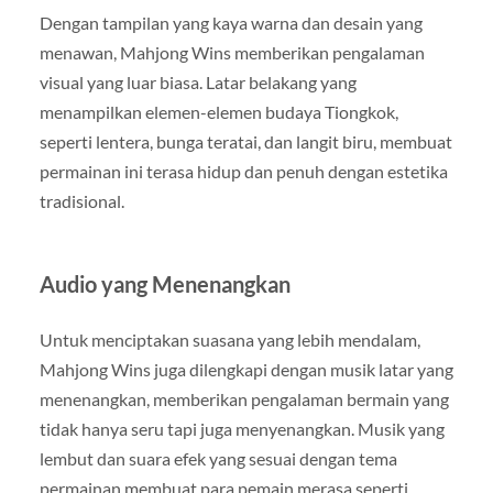
Dengan tampilan yang kaya warna dan desain yang
menawan, Mahjong Wins memberikan pengalaman
visual yang luar biasa. Latar belakang yang
menampilkan elemen-elemen budaya Tiongkok,
seperti lentera, bunga teratai, dan langit biru, membuat
permainan ini terasa hidup dan penuh dengan estetika
tradisional.
Audio yang Menenangkan
Untuk menciptakan suasana yang lebih mendalam,
Mahjong Wins juga dilengkapi dengan musik latar yang
menenangkan, memberikan pengalaman bermain yang
tidak hanya seru tapi juga menyenangkan. Musik yang
lembut dan suara efek yang sesuai dengan tema
permainan membuat para pemain merasa seperti