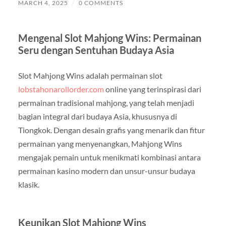
MARCH 4, 2025
/
0 COMMENTS
Mengenal Slot Mahjong Wins: Permainan
Seru dengan Sentuhan Budaya Asia
Slot Mahjong Wins adalah permainan slot
lobstahonarollorder.com
online yang terinspirasi dari
permainan tradisional mahjong, yang telah menjadi
bagian integral dari budaya Asia, khususnya di
Tiongkok. Dengan desain grafis yang menarik dan fitur
permainan yang menyenangkan, Mahjong Wins
mengajak pemain untuk menikmati kombinasi antara
permainan kasino modern dan unsur-unsur budaya
klasik.
Keunikan Slot Mahjong Wins