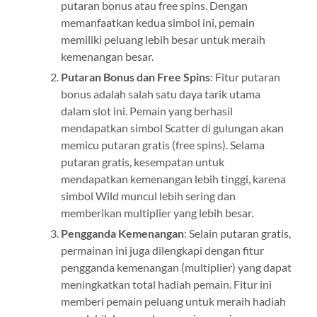
putaran bonus atau free spins. Dengan
memanfaatkan kedua simbol ini, pemain
memiliki peluang lebih besar untuk meraih
kemenangan besar.
Putaran Bonus dan Free Spins
: Fitur putaran
bonus adalah salah satu daya tarik utama
dalam slot ini. Pemain yang berhasil
mendapatkan simbol Scatter di gulungan akan
memicu putaran gratis (free spins). Selama
putaran gratis, kesempatan untuk
mendapatkan kemenangan lebih tinggi, karena
simbol Wild muncul lebih sering dan
memberikan multiplier yang lebih besar.
Pengganda Kemenangan
: Selain putaran gratis,
permainan ini juga dilengkapi dengan fitur
pengganda kemenangan (multiplier) yang dapat
meningkatkan total hadiah pemain. Fitur ini
memberi pemain peluang untuk meraih hadiah