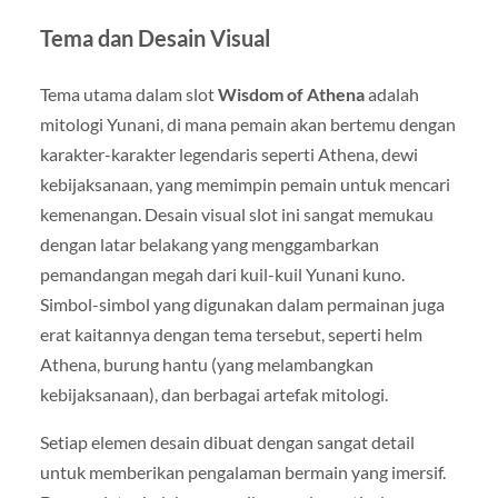
Tema dan Desain Visual
Tema utama dalam slot
Wisdom of Athena
adalah
mitologi Yunani, di mana pemain akan bertemu dengan
karakter-karakter legendaris seperti Athena, dewi
kebijaksanaan, yang memimpin pemain untuk mencari
kemenangan. Desain visual slot ini sangat memukau
dengan latar belakang yang menggambarkan
pemandangan megah dari kuil-kuil Yunani kuno.
Simbol-simbol yang digunakan dalam permainan juga
erat kaitannya dengan tema tersebut, seperti helm
Athena, burung hantu (yang melambangkan
kebijaksanaan), dan berbagai artefak mitologi.
Setiap elemen desain dibuat dengan sangat detail
untuk memberikan pengalaman bermain yang imersif.