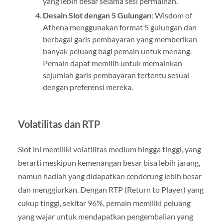
yang lebih besar selama sesi permainan.
Desain Slot dengan 5 Gulungan
: Wisdom of
Athena menggunakan format 5 gulungan dan
berbagai garis pembayaran yang memberikan
banyak peluang bagi pemain untuk menang.
Pemain dapat memilih untuk memainkan
sejumlah garis pembayaran tertentu sesuai
dengan preferensi mereka.
Volatilitas dan RTP
Slot ini memiliki volatilitas medium hingga tinggi, yang
berarti meskipun kemenangan besar bisa lebih jarang,
namun hadiah yang didapatkan cenderung lebih besar
dan menggiurkan. Dengan RTP (Return to Player) yang
cukup tinggi, sekitar 96%, pemain memiliki peluang
yang wajar untuk mendapatkan pengembalian yang