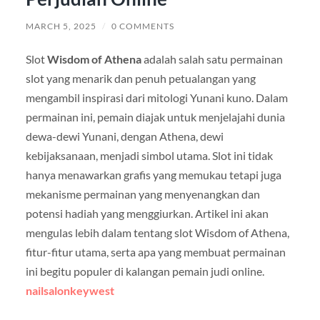
MARCH 5, 2025
/
0 COMMENTS
Slot
Wisdom of Athena
adalah salah satu permainan
slot yang menarik dan penuh petualangan yang
mengambil inspirasi dari mitologi Yunani kuno. Dalam
permainan ini, pemain diajak untuk menjelajahi dunia
dewa-dewi Yunani, dengan Athena, dewi
kebijaksanaan, menjadi simbol utama. Slot ini tidak
hanya menawarkan grafis yang memukau tetapi juga
mekanisme permainan yang menyenangkan dan
potensi hadiah yang menggiurkan. Artikel ini akan
mengulas lebih dalam tentang slot Wisdom of Athena,
fitur-fitur utama, serta apa yang membuat permainan
ini begitu populer di kalangan pemain judi online.
nailsalonkeywest