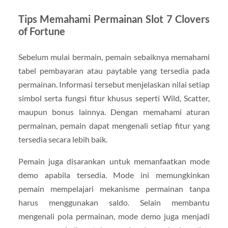
Tips Memahami Permainan Slot 7 Clovers
of Fortune
Sebelum mulai bermain, pemain sebaiknya memahami
tabel pembayaran atau paytable yang tersedia pada
permainan. Informasi tersebut menjelaskan nilai setiap
simbol serta fungsi fitur khusus seperti Wild, Scatter,
maupun bonus lainnya. Dengan memahami aturan
permainan, pemain dapat mengenali setiap fitur yang
tersedia secara lebih baik.
Pemain juga disarankan untuk memanfaatkan mode
demo apabila tersedia. Mode ini memungkinkan
pemain mempelajari mekanisme permainan tanpa
harus menggunakan saldo. Selain membantu
mengenali pola permainan, mode demo juga menjadi