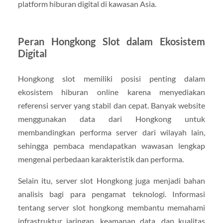
platform hiburan digital di kawasan Asia.
Peran Hongkong Slot dalam Ekosistem
Digital
Hongkong slot memiliki posisi penting dalam
ekosistem hiburan online karena menyediakan
referensi server yang stabil dan cepat. Banyak website
menggunakan data dari Hongkong untuk
membandingkan performa server dari wilayah lain,
sehingga pembaca mendapatkan wawasan lengkap
mengenai perbedaan karakteristik dan performa.
Selain itu, server slot Hongkong juga menjadi bahan
analisis bagi para pengamat teknologi. Informasi
tentang server slot hongkong membantu memahami
infrastruktur jaringan, keamanan data, dan kualitas