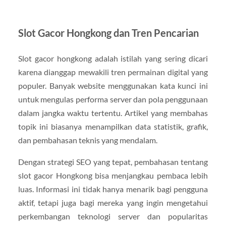
Slot Gacor Hongkong dan Tren Pencarian
Slot gacor hongkong adalah istilah yang sering dicari
karena dianggap mewakili tren permainan digital yang
populer. Banyak website menggunakan kata kunci ini
untuk mengulas performa server dan pola penggunaan
dalam jangka waktu tertentu. Artikel yang membahas
topik ini biasanya menampilkan data statistik, grafik,
dan pembahasan teknis yang mendalam.
Dengan strategi SEO yang tepat, pembahasan tentang
slot gacor Hongkong bisa menjangkau pembaca lebih
luas. Informasi ini tidak hanya menarik bagi pengguna
aktif, tetapi juga bagi mereka yang ingin mengetahui
perkembangan teknologi server dan popularitas