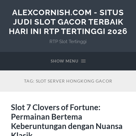
ALEXCORNISH.COM - SITUS
JUDI SLOT GACOR TERBAIK
HARI INI RTP TERTINGGI 2026
RTP Slot Tertinggi
SHOW MENU
TAG:
SLOT SERVER HONGKONG GACOR
Slot 7 Clovers of Fortune:
Permainan Bertema
Keberuntungan dengan Nuansa
Klasik