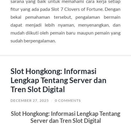
sarana yang baik untuk memahami cara kerja setiap
fitur yang ada pada Slot 7 Clovers of Fortune. Dengan
bekal pemahaman tersebut, pengalaman bermain
dapat menjadi lebih nyaman, menyenangkan, dan
mudah diikuti oleh pemain baru maupun pemain yang
sudah berpengalaman.
Slot Hongkong: Informasi
Lengkap Tentang Server dan
Tren Slot Digital
DECEMBER 27, 2025
/
0 COMMENTS
Slot Hongkong: Informasi Lengkap Tentang
Server dan Tren Slot Digital