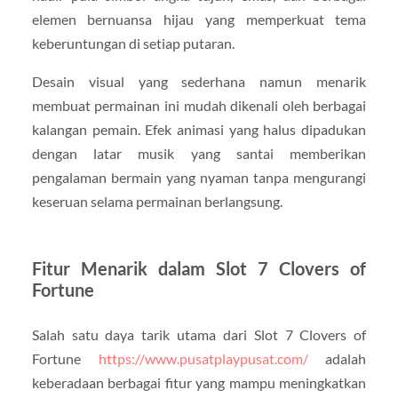
elemen bernuansa hijau yang memperkuat tema
keberuntungan di setiap putaran.
Desain visual yang sederhana namun menarik
membuat permainan ini mudah dikenali oleh berbagai
kalangan pemain. Efek animasi yang halus dipadukan
dengan latar musik yang santai memberikan
pengalaman bermain yang nyaman tanpa mengurangi
keseruan selama permainan berlangsung.
Fitur Menarik dalam Slot 7 Clovers of
Fortune
Salah satu daya tarik utama dari Slot 7 Clovers of
Fortune
https://www.pusatplaypusat.com/
adalah
keberadaan berbagai fitur yang mampu meningkatkan