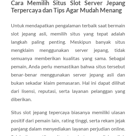
Cara Memilih Situs Slot Server Jepang
Terpercaya dan Tips Agar Mudah Menang
Untuk mendapatkan pengalaman terbaik saat bermain
slot jepang asli, memilih situs yang tepat adalah
langkah paling penting. Meskipun banyak situs
mengklaim menggunakan server jepang, tidak
semuanya memberikan kualitas yang sama. Sebagai
pemain, Anda perlu memastikan bahwa situs tersebut
benar-benar menggunakan server jepang asli dan
bukan sekadar klaim pemasaran. Hal ini dapat dilihat
dari lisensi, reputasi, serta layanan pelanggan yang
diberikan.
Situs slot jepang tepercaya biasanya memiliki ulasan
positif dari pemain lain, rating tinggi, serta rekam jejak
panjang dalam menyediakan layanan perjudian online.