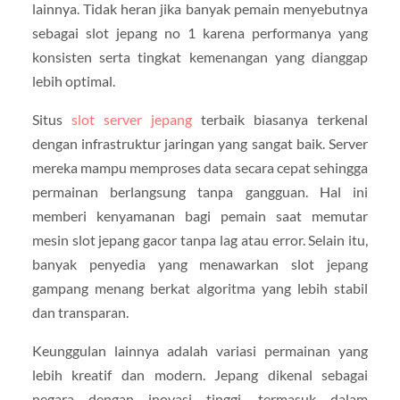
lainnya. Tidak heran jika banyak pemain menyebutnya
sebagai slot jepang no 1 karena performanya yang
konsisten serta tingkat kemenangan yang dianggap
lebih optimal.
Situs
slot server jepang
terbaik biasanya terkenal
dengan infrastruktur jaringan yang sangat baik. Server
mereka mampu memproses data secara cepat sehingga
permainan berlangsung tanpa gangguan. Hal ini
memberi kenyamanan bagi pemain saat memutar
mesin slot jepang gacor tanpa lag atau error. Selain itu,
banyak penyedia yang menawarkan slot jepang
gampang menang berkat algoritma yang lebih stabil
dan transparan.
Keunggulan lainnya adalah variasi permainan yang
lebih kreatif dan modern. Jepang dikenal sebagai
negara dengan inovasi tinggi, termasuk dalam