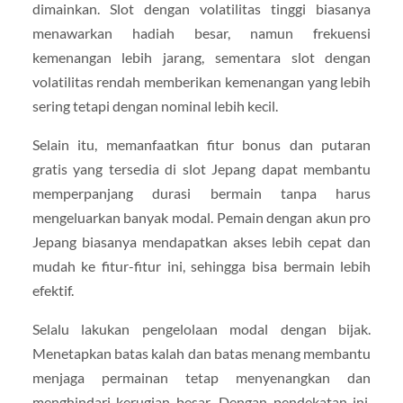
dimainkan. Slot dengan volatilitas tinggi biasanya
menawarkan hadiah besar, namun frekuensi
kemenangan lebih jarang, sementara slot dengan
volatilitas rendah memberikan kemenangan yang lebih
sering tetapi dengan nominal lebih kecil.
Selain itu, memanfaatkan fitur bonus dan putaran
gratis yang tersedia di slot Jepang dapat membantu
memperpanjang durasi bermain tanpa harus
mengeluarkan banyak modal. Pemain dengan akun pro
Jepang biasanya mendapatkan akses lebih cepat dan
mudah ke fitur-fitur ini, sehingga bisa bermain lebih
efektif.
Selalu lakukan pengelolaan modal dengan bijak.
Menetapkan batas kalah dan batas menang membantu
menjaga permainan tetap menyenangkan dan
menghindari kerugian besar. Dengan pendekatan ini,