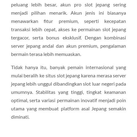
peluang lebih besar, akun pro slot jepang sering
menjadi pilihan menarik. Akun jenis ini biasanya
menawarkan fitur premium, seperti kecepatan
transaksi lebih cepat, akses ke permainan slot jepang
tergacor, serta bonus eksklusif. Dengan kombinasi
server jepang andal dan akun premium, pengalaman
bermain terasa lebih memuaskan.
Tidak hanya itu, banyak pemain internasional yang
mulai beralih ke situs slot jepang karena merasa server
jepang lebih unggul dibandingkan slot luar negeri pada
umumnya. Stabilitas yang tinggi, tingkat keamanan
optimal, serta variasi permainan inovatif menjadi poin
utama yang membuat platform asal Jepang semakin
diminati.