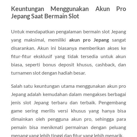
Keuntungan Menggunakan Akun Pro
Jepang Saat Bermain Slot
Untuk mendapatkan pengalaman bermain slot Jepang
yang maksimal, memiliki
akun pro Jepang
sangat
disarankan. Akun ini biasanya memberikan akses ke
fitur-fitur eksklusif yang tidak tersedia untuk akun
biasa, seperti bonus deposit khusus, cashback, dan
turnamen slot dengan hadiah besar.
Salah satu keuntungan utama menggunakan akun pro
Jepang adalah kemudahan dalam mengakses berbagai
jenis slot Jepang terbaru dan terbaik. Pengembang
game sering merilis versi khusus yang hanya bisa
dimainkan oleh pengguna akun pro, sehingga para
pemain bisa menikmati permainan dengan peluang
menang yang lebih tinggi dan fitur yang lebih menarik.