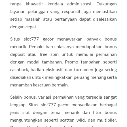
tanpa khawatir kendala administrasi. Dukungan
layanan pelanggan yang responsif juga memastikan
setiap masalah atau pertanyaan dapat diselesaikan
dengan cepat.
Situs slot777 gacor menawarkan banyak bonus
menarik. Pemain baru biasanya mendapatkan bonus
deposit atau free spin untuk memulai permainan
dengan modal tambahan. Promo tambahan seperti
cashback, hadiah eksklusif, dan turnamen juga sering
disediakan untuk meningkatkan peluang menang serta
menambah keseruan bermain.
Selain bonus, variasi permainan yang tersedia sangat
lengkap. Situs slot777 gacor menyediakan berbagai
jenis slot dengan tema menarik dan fitur bonus
menguntungkan seperti scatter, wild, dan multiplier.