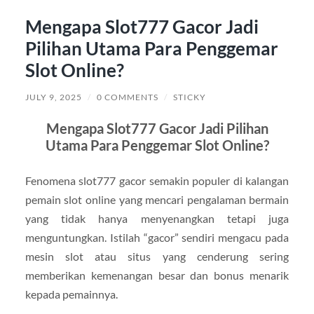
Mengapa Slot777 Gacor Jadi
Pilihan Utama Para Penggemar
Slot Online?
JULY 9, 2025
/
0 COMMENTS
/
STICKY
Mengapa Slot777 Gacor Jadi Pilihan
Utama Para Penggemar Slot Online?
Fenomena slot777 gacor semakin populer di kalangan
pemain slot online yang mencari pengalaman bermain
yang tidak hanya menyenangkan tetapi juga
menguntungkan. Istilah “gacor” sendiri mengacu pada
mesin slot atau situs yang cenderung sering
memberikan kemenangan besar dan bonus menarik
kepada pemainnya.