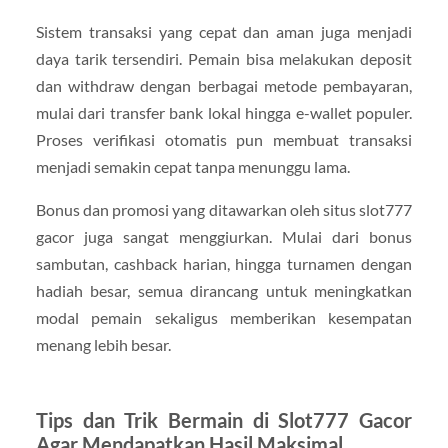
Sistem transaksi yang cepat dan aman juga menjadi
daya tarik tersendiri. Pemain bisa melakukan deposit
dan withdraw dengan berbagai metode pembayaran,
mulai dari transfer bank lokal hingga e-wallet populer.
Proses verifikasi otomatis pun membuat transaksi
menjadi semakin cepat tanpa menunggu lama.
Bonus dan promosi yang ditawarkan oleh situs slot777
gacor juga sangat menggiurkan. Mulai dari bonus
sambutan, cashback harian, hingga turnamen dengan
hadiah besar, semua dirancang untuk meningkatkan
modal pemain sekaligus memberikan kesempatan
menang lebih besar.
Tips dan Trik Bermain di Slot777 Gacor
Agar Mendapatkan Hasil Maksimal