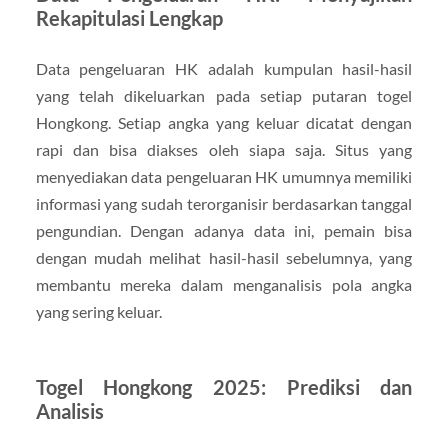
Rekapitulasi Lengkap
Data pengeluaran HK adalah kumpulan hasil-hasil
yang telah dikeluarkan pada setiap putaran togel
Hongkong. Setiap angka yang keluar dicatat dengan
rapi dan bisa diakses oleh siapa saja. Situs yang
menyediakan data pengeluaran HK umumnya memiliki
informasi yang sudah terorganisir berdasarkan tanggal
pengundian. Dengan adanya data ini, pemain bisa
dengan mudah melihat hasil-hasil sebelumnya, yang
membantu mereka dalam menganalisis pola angka
yang sering keluar.
Togel Hongkong 2025: Prediksi dan
Analisis