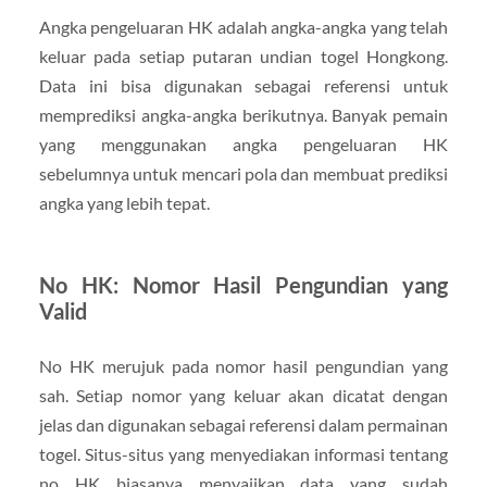
Angka pengeluaran HK adalah angka-angka yang telah
keluar pada setiap putaran undian togel Hongkong.
Data ini bisa digunakan sebagai referensi untuk
memprediksi angka-angka berikutnya. Banyak pemain
yang menggunakan angka pengeluaran HK
sebelumnya untuk mencari pola dan membuat prediksi
angka yang lebih tepat.
No HK: Nomor Hasil Pengundian yang
Valid
No HK merujuk pada nomor hasil pengundian yang
sah. Setiap nomor yang keluar akan dicatat dengan
jelas dan digunakan sebagai referensi dalam permainan
togel. Situs-situs yang menyediakan informasi tentang
no HK biasanya menyajikan data yang sudah