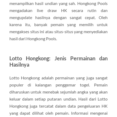
menampilkan hasil undian yang sah. Hongkong Pools
mengadakan live draw HK secara rutin dan
mengupdate hasilnya dengan sangat cepat. Oleh
karena itu, banyak pemain yang memilih untuk
mengakses situs ini atau situs-situs yang menyediakan
hasil dari Hongkong Pools.
Lotto Hongkong: Jenis Permainan dan
Hasilnya
Lotto Hongkong adalah permainan yang juga sangat
populer di kalangan penggemar togel. Pemain
diharuskan untuk menebak sejumlah angka yang akan
keluar dalam setiap putaran undian. Hasil dari Lotto
Hongkong juga tercatat dalam data pengeluaran HK
yang dapat dilihat oleh pemain. Informasi mengenai