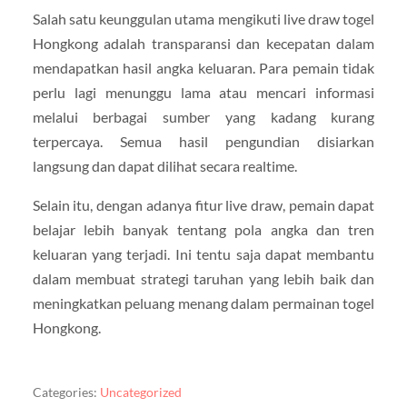
Salah satu keunggulan utama mengikuti live draw togel
Hongkong adalah transparansi dan kecepatan dalam
mendapatkan hasil angka keluaran. Para pemain tidak
perlu lagi menunggu lama atau mencari informasi
melalui berbagai sumber yang kadang kurang
terpercaya. Semua hasil pengundian disiarkan
langsung dan dapat dilihat secara realtime.
Selain itu, dengan adanya fitur live draw, pemain dapat
belajar lebih banyak tentang pola angka dan tren
keluaran yang terjadi. Ini tentu saja dapat membantu
dalam membuat strategi taruhan yang lebih baik dan
meningkatkan peluang menang dalam permainan togel
Hongkong.
Categories:
Uncategorized