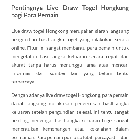
Pentingnya Live Draw Togel Hongkong
bagi Para Pemain
Live draw togel Hongkong merupakan siaran langsung
pengundian hasil angka togel yang dilakukan secara
online. Fitur ini sangat membantu para pemain untuk
mengetahui hasil angka keluaran secara cepat dan
akurat tanpa harus menunggu lama atau mencari
informasi dari sumber lain yang belum tentu
terpercaya.
Dengan adanya live draw togel Hongkong, para pemain
dapat langsung melakukan pengecekan hasil angka
keluaran setelah pengundian selesai. Ini tentu sangat
penting, mengingat hasil angka keluaran togel sangat
menentukan kemenangan atau kekalahan dalam
permainan. Para pemain pun bisa lebih percaya diri dan