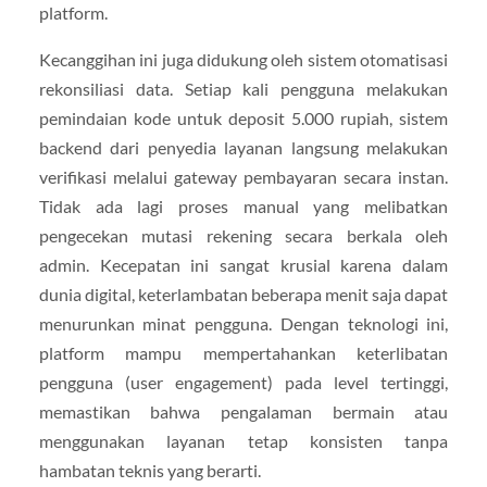
platform.
Kecanggihan ini juga didukung oleh sistem otomatisasi
rekonsiliasi data. Setiap kali pengguna melakukan
pemindaian kode untuk deposit 5.000 rupiah, sistem
backend dari penyedia layanan langsung melakukan
verifikasi melalui gateway pembayaran secara instan.
Tidak ada lagi proses manual yang melibatkan
pengecekan mutasi rekening secara berkala oleh
admin. Kecepatan ini sangat krusial karena dalam
dunia digital, keterlambatan beberapa menit saja dapat
menurunkan minat pengguna. Dengan teknologi ini,
platform mampu mempertahankan keterlibatan
pengguna (user engagement) pada level tertinggi,
memastikan bahwa pengalaman bermain atau
menggunakan layanan tetap konsisten tanpa
hambatan teknis yang berarti.