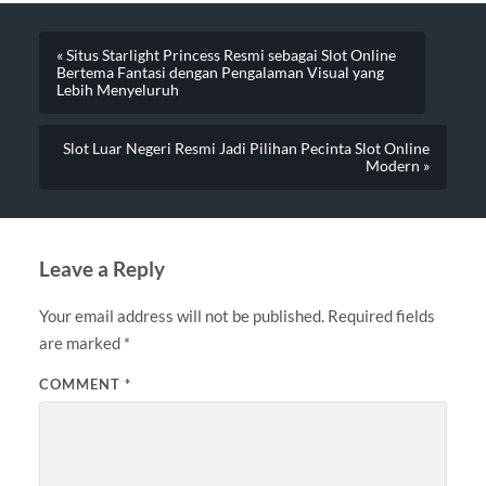
« Situs Starlight Princess Resmi sebagai Slot Online
Bertema Fantasi dengan Pengalaman Visual yang
Lebih Menyeluruh
Slot Luar Negeri Resmi Jadi Pilihan Pecinta Slot Online
Modern »
Leave a Reply
Your email address will not be published.
Required fields
are marked
*
COMMENT
*