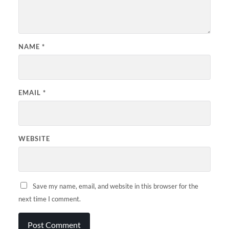
NAME
*
EMAIL
*
WEBSITE
Save my name, email, and website in this browser for the
next time I comment.