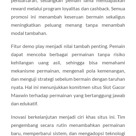
pendaftaran, sedangkan pemain lama mendapatkan
reward melalui program loyalitas dan cashback. Semua
promosi ini menambah keseruan bermain sekaligus
meningkatkan peluang menang tanpa menambah
modal tambahan.
Fitur demo play menjadi nilai tambah penting. Pemain
dapat mencoba berbagai permainan tanpa risiko
kehilangan uang asli, sehingga bisa memahami
mekanisme permainan, mengenali pola kemenangan,
dan menguji strategi sebelum bermain dengan taruhan
nyata. Hal ini menunjukkan komitmen situs Slot Gacor
Maxwin terhadap permainan yang bertanggung jawab
dan edukatif.
Inovasi berkelanjutan menjadi ciri khas situs ini. Tim
pengembang secara rutin menambahkan permainan
baru, memperbarui sistem, dan mengadopsi teknologi