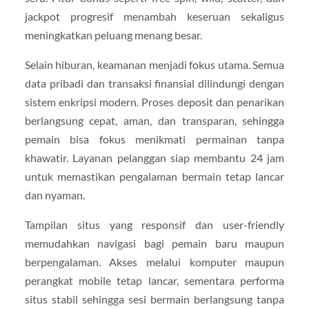
jackpot progresif menambah keseruan sekaligus
meningkatkan peluang menang besar.
Selain hiburan, keamanan menjadi fokus utama. Semua
data pribadi dan transaksi finansial dilindungi dengan
sistem enkripsi modern. Proses deposit dan penarikan
berlangsung cepat, aman, dan transparan, sehingga
pemain bisa fokus menikmati permainan tanpa
khawatir. Layanan pelanggan siap membantu 24 jam
untuk memastikan pengalaman bermain tetap lancar
dan nyaman.
Tampilan situs yang responsif dan user-friendly
memudahkan navigasi bagi pemain baru maupun
berpengalaman. Akses melalui komputer maupun
perangkat mobile tetap lancar, sementara performa
situs stabil sehingga sesi bermain berlangsung tanpa