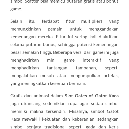
simbol Scatter bisa memicu putaran gratis atau bonus
game.
Selain itu, terdapat fitur multipliers yang
memungkinkan pemain untuk menggandakan
kemenangan mereka. Fitur ini sering kali diaktifkan
selama putaran bonus, sehingga potensi kemenangan
besar semakin tinggi. Beberapa versi dari game ini juga
menghadirkan mini game interaktif yang
menghadirkan tantangan tambahan, seperti
mengalahkan musuh atau mengumpulkan artefak,
yang meningkatkan keseruan bermain.
Grafis dan animasi dalam
Slot Gates of Gatot Kaca
juga dirancang sedemikian rupa agar setiap simbol
memiliki makna tersendiri. Misalnya, simbol Gatot
Kaca mewakili kekuatan dan keberanian, sedangkan
simbol senjata tradisional seperti gada dan keris