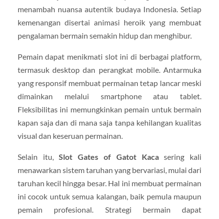
menambah nuansa autentik budaya Indonesia. Setiap
kemenangan disertai animasi heroik yang membuat
pengalaman bermain semakin hidup dan menghibur.
Pemain dapat menikmati slot ini di berbagai platform,
termasuk desktop dan perangkat mobile. Antarmuka
yang responsif membuat permainan tetap lancar meski
dimainkan melalui smartphone atau tablet.
Fleksibilitas ini memungkinkan pemain untuk bermain
kapan saja dan di mana saja tanpa kehilangan kualitas
visual dan keseruan permainan.
Selain itu,
Slot Gates of Gatot Kaca
sering kali
menawarkan sistem taruhan yang bervariasi, mulai dari
taruhan kecil hingga besar. Hal ini membuat permainan
ini cocok untuk semua kalangan, baik pemula maupun
pemain profesional. Strategi bermain dapat