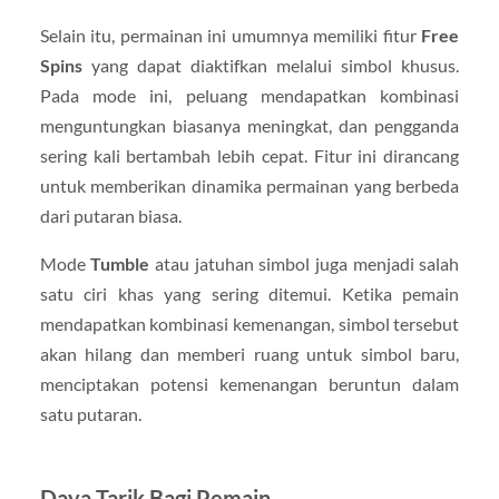
Selain itu, permainan ini umumnya memiliki fitur
Free
Spins
yang dapat diaktifkan melalui simbol khusus.
Pada mode ini, peluang mendapatkan kombinasi
menguntungkan biasanya meningkat, dan pengganda
sering kali bertambah lebih cepat. Fitur ini dirancang
untuk memberikan dinamika permainan yang berbeda
dari putaran biasa.
Mode
Tumble
atau jatuhan simbol juga menjadi salah
satu ciri khas yang sering ditemui. Ketika pemain
mendapatkan kombinasi kemenangan, simbol tersebut
akan hilang dan memberi ruang untuk simbol baru,
menciptakan potensi kemenangan beruntun dalam
satu putaran.
Daya Tarik Bagi Pemain