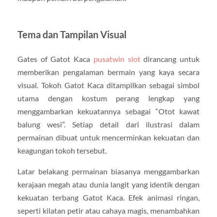
Tema dan Tampilan Visual
Gates of Gatot Kaca
pusatwin slot
dirancang untuk
memberikan pengalaman bermain yang kaya secara
visual. Tokoh Gatot Kaca ditampilkan sebagai simbol
utama dengan kostum perang lengkap yang
menggambarkan kekuatannya sebagai “Otot kawat
balung wesi”. Setiap detail dari ilustrasi dalam
permainan dibuat untuk mencerminkan kekuatan dan
keagungan tokoh tersebut.
Latar belakang permainan biasanya menggambarkan
kerajaan megah atau dunia langit yang identik dengan
kekuatan terbang Gatot Kaca. Efek animasi ringan,
seperti kilatan petir atau cahaya magis, menambahkan