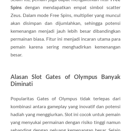
Spins
dengan mendapatkan empat simbol scatter
Zeus. Dalam mode Free Spins, multiplier yang muncul
akan disimpan dan dijumlahkan, sehingga potensi
kemenangan menjadi jauh lebih besar dibandingkan
permainan biasa. Fitur ini menjadi incaran utama para
pemain karena sering menghadirkan kemenangan
besar.
Alasan Slot Gates of Olympus Banyak
Diminati
Popularitas Gates of Olympus tidak terlepas dari
kombinasi antara gameplay yang inovatif dan potensi
hadiah yang menggiurkan. Slot ini cocok untuk pemain
yang menyukai permainan dengan risiko tinggi namun
sebanding dengan peluang kemenangan besar. Selain