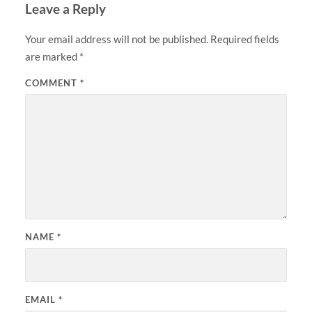
Leave a Reply
Your email address will not be published.
Required fields
are marked
*
COMMENT
*
NAME
*
EMAIL
*