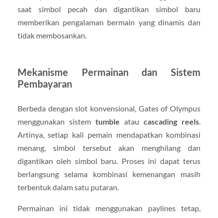
saat simbol pecah dan digantikan simbol baru
memberikan pengalaman bermain yang dinamis dan
tidak membosankan.
Mekanisme Permainan dan Sistem
Pembayaran
Berbeda dengan slot konvensional, Gates of Olympus
menggunakan sistem
tumble
atau
cascading reels
.
Artinya, setiap kali pemain mendapatkan kombinasi
menang, simbol tersebut akan menghilang dan
digantikan oleh simbol baru. Proses ini dapat terus
berlangsung selama kombinasi kemenangan masih
terbentuk dalam satu putaran.
Permainan ini tidak menggunakan paylines tetap,