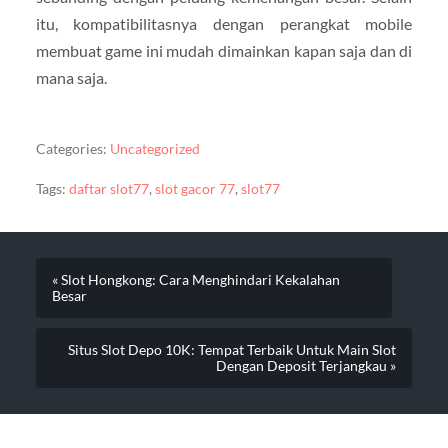
itu, kompatibilitasnya dengan perangkat mobile
membuat game ini mudah dimainkan kapan saja dan di
mana saja.
Categories:
Uncategorized
Tags:
daftar slot77
,
slot gacor 77
,
slot77
« Slot Hongkong: Cara Menghindari Kekalahan
Besar
Situs Slot Depo 10K: Tempat Terbaik Untuk Main Slot
Dengan Deposit Terjangkau »