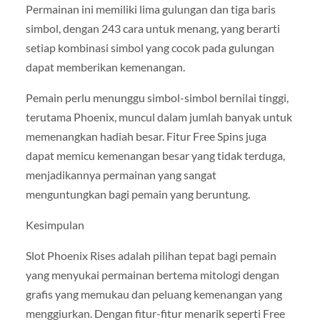
Permainan ini memiliki lima gulungan dan tiga baris
simbol, dengan 243 cara untuk menang, yang berarti
setiap kombinasi simbol yang cocok pada gulungan
dapat memberikan kemenangan.
Pemain perlu menunggu simbol-simbol bernilai tinggi,
terutama Phoenix, muncul dalam jumlah banyak untuk
memenangkan hadiah besar. Fitur Free Spins juga
dapat memicu kemenangan besar yang tidak terduga,
menjadikannya permainan yang sangat
menguntungkan bagi pemain yang beruntung.
Kesimpulan
Slot Phoenix Rises adalah pilihan tepat bagi pemain
yang menyukai permainan bertema mitologi dengan
grafis yang memukau dan peluang kemenangan yang
menggiurkan. Dengan fitur-fitur menarik seperti Free