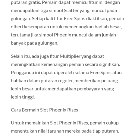
putaran gratis. Pemain dapat memicu fitur ini dengan
mendapatkan tiga simbol Scatter yang muncul pada
gulungan. Setiap kali fitur Free Spins diaktifkan, pemain
diberi kesempatan untuk memenangkan hadiah besar,
terutama jika simbol Phoenix muncul dalam jumlah
banyak pada gulungan.
Selain itu, ada juga fitur Multiplier yang dapat
meningkatkan kemenangan pemain secara signifikan.
Pengganda ini dapat diperoleh selama Free Spins atau
bahkan dalam putaran reguler, memberikan peluang
lebih besar untuk mendapatkan pembayaran yang
lebih tinggi.
Cara Bermain Slot Phoenix Rises
Untuk memainkan Slot Phoenix Rises, pemain cukup
menentukan nilai taruhan mereka pada tiap putaran.