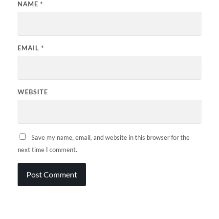
NAME
*
EMAIL
*
WEBSITE
Save my name, email, and website in this browser for the
next time I comment.