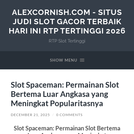
ALEXCORNISH.COM - SITUS
JUDI SLOT GACOR TERBAIK
HARI INI RTP TERTINGGI 2026
RTP Slot Tertinggi
SHOW MENU
Slot Spaceman: Permainan Slot
Bertema Luar Angkasa yang
Meningkat Popularitasnya
DECEMBER 21, 2025
/
0 COMMENTS
Slot Spaceman: Permainan Slot Bertema