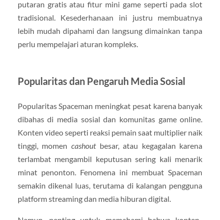
putaran gratis atau fitur mini game seperti pada slot
tradisional. Kesederhanaan ini justru membuatnya
lebih mudah dipahami dan langsung dimainkan tanpa
perlu mempelajari aturan kompleks.
Popularitas dan Pengaruh Media Sosial
Popularitas Spaceman meningkat pesat karena banyak
dibahas di media sosial dan komunitas game online.
Konten video seperti reaksi pemain saat multiplier naik
tinggi, momen
cashout
besar, atau kegagalan karena
terlambat mengambil keputusan sering kali menarik
minat penonton. Fenomena ini membuat Spaceman
semakin dikenal luas, terutama di kalangan pengguna
platform streaming dan media hiburan digital.
Namun, penting untuk memahami bahwa konten-