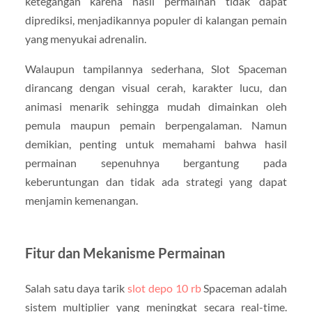
ketegangan karena hasil permainan tidak dapat
diprediksi, menjadikannya populer di kalangan pemain
yang menyukai adrenalin.
Walaupun tampilannya sederhana, Slot Spaceman
dirancang dengan visual cerah, karakter lucu, dan
animasi menarik sehingga mudah dimainkan oleh
pemula maupun pemain berpengalaman. Namun
demikian, penting untuk memahami bahwa hasil
permainan sepenuhnya bergantung pada
keberuntungan dan tidak ada strategi yang dapat
menjamin kemenangan.
Fitur dan Mekanisme Permainan
Salah satu daya tarik
slot depo 10 rb
Spaceman adalah
sistem multiplier yang meningkat secara real-time.