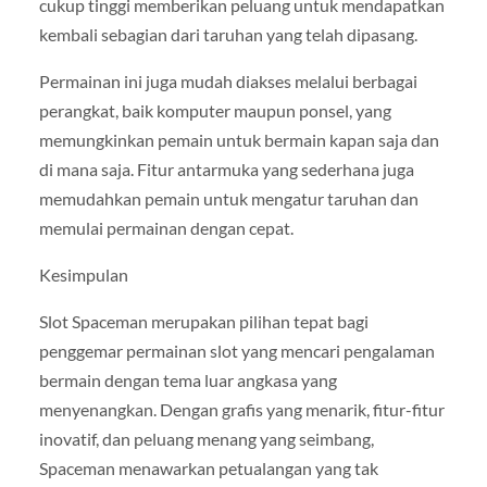
cukup tinggi memberikan peluang untuk mendapatkan
kembali sebagian dari taruhan yang telah dipasang.
Permainan ini juga mudah diakses melalui berbagai
perangkat, baik komputer maupun ponsel, yang
memungkinkan pemain untuk bermain kapan saja dan
di mana saja. Fitur antarmuka yang sederhana juga
memudahkan pemain untuk mengatur taruhan dan
memulai permainan dengan cepat.
Kesimpulan
Slot Spaceman merupakan pilihan tepat bagi
penggemar permainan slot yang mencari pengalaman
bermain dengan tema luar angkasa yang
menyenangkan. Dengan grafis yang menarik, fitur-fitur
inovatif, dan peluang menang yang seimbang,
Spaceman menawarkan petualangan yang tak