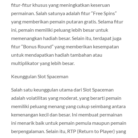
fitur-fitur khusus yang meningkatkan keseruan
permainan. Salah satunya adalah fitur “Free Spins”
yang memberikan pemain putaran gratis. Selama fitur
ini, pemain memiliki peluang lebih besar untuk
memenangkan hadiah besar. Selain itu, terdapat juga
fitur “Bonus Round” yang memberikan kesempatan
untuk mendapatkan hadiah tambahan atau
multiplikator yang lebih besar.
Keunggulan Slot Spaceman
Salah satu keunggulan utama dari Slot Spaceman
adalah volatilitas yang moderat, yang berarti pemain
memiliki peluang menang yang cukup seimbang antara
kemenangan kecil dan besar. Ini membuat permainan
ini menarik baik untuk pemain pemula maupun pemain
berpengalaman. Selain itu, RTP (Return to Player) yang