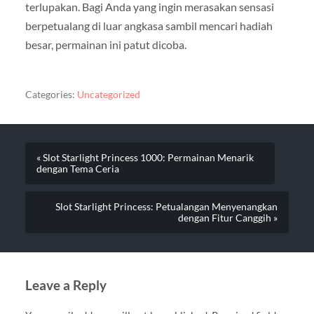
terlupakan. Bagi Anda yang ingin merasakan sensasi
berpetualang di luar angkasa sambil mencari hadiah
besar, permainan ini patut dicoba.
Categories:
Uncategorized
« Slot Starlight Princess 1000: Permainan Menarik
dengan Tema Ceria
Slot Starlight Princess: Petualangan Menyenangkan
dengan Fitur Canggih »
Leave a Reply