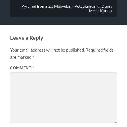
Pyramid Bonanza: Menyelami Petualangan di Dunia
Mesir Kuno »
Leave a Reply
Your email address will not be published.
Required fields
are marked
*
COMMENT
*