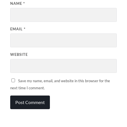
NAME
*
EMAIL
*
WEBSITE
Save my name, email, and website in this browser for the
next time I comment.