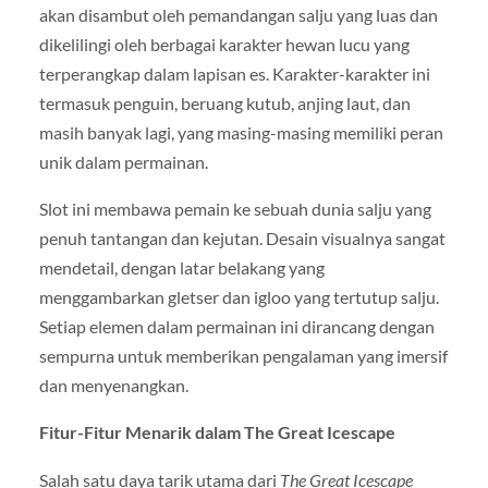
akan disambut oleh pemandangan salju yang luas dan
dikelilingi oleh berbagai karakter hewan lucu yang
terperangkap dalam lapisan es. Karakter-karakter ini
termasuk penguin, beruang kutub, anjing laut, dan
masih banyak lagi, yang masing-masing memiliki peran
unik dalam permainan.
Slot ini membawa pemain ke sebuah dunia salju yang
penuh tantangan dan kejutan. Desain visualnya sangat
mendetail, dengan latar belakang yang
menggambarkan gletser dan igloo yang tertutup salju.
Setiap elemen dalam permainan ini dirancang dengan
sempurna untuk memberikan pengalaman yang imersif
dan menyenangkan.
Fitur-Fitur Menarik dalam The Great Icescape
Salah satu daya tarik utama dari
The Great Icescape