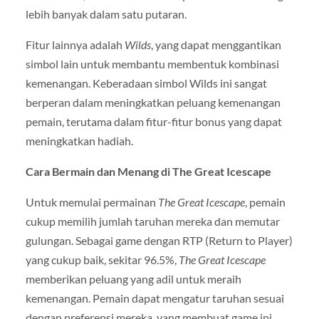
lebih banyak dalam satu putaran.
Fitur lainnya adalah
Wilds
, yang dapat menggantikan
simbol lain untuk membantu membentuk kombinasi
kemenangan. Keberadaan simbol Wilds ini sangat
berperan dalam meningkatkan peluang kemenangan
pemain, terutama dalam fitur-fitur bonus yang dapat
meningkatkan hadiah.
Cara Bermain dan Menang di The Great Icescape
Untuk memulai permainan
The Great Icescape
, pemain
cukup memilih jumlah taruhan mereka dan memutar
gulungan. Sebagai game dengan RTP (Return to Player)
yang cukup baik, sekitar 96.5%,
The Great Icescape
memberikan peluang yang adil untuk meraih
kemenangan. Pemain dapat mengatur taruhan sesuai
dengan preferensi mereka, yang membuat game ini