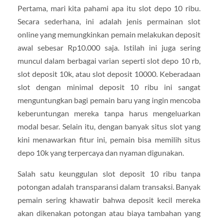
Pertama, mari kita pahami apa itu slot depo 10 ribu.
Secara sederhana, ini adalah jenis permainan slot
online yang memungkinkan pemain melakukan deposit
awal sebesar Rp10.000 saja. Istilah ini juga sering
muncul dalam berbagai varian seperti slot depo 10 rb,
slot deposit 10k, atau slot deposit 10000. Keberadaan
slot dengan minimal deposit 10 ribu ini sangat
menguntungkan bagi pemain baru yang ingin mencoba
keberuntungan mereka tanpa harus mengeluarkan
modal besar. Selain itu, dengan banyak situs slot yang
kini menawarkan fitur ini, pemain bisa memilih situs
depo 10k yang terpercaya dan nyaman digunakan.
Salah satu keunggulan slot deposit 10 ribu tanpa
potongan adalah transparansi dalam transaksi. Banyak
pemain sering khawatir bahwa deposit kecil mereka
akan dikenakan potongan atau biaya tambahan yang