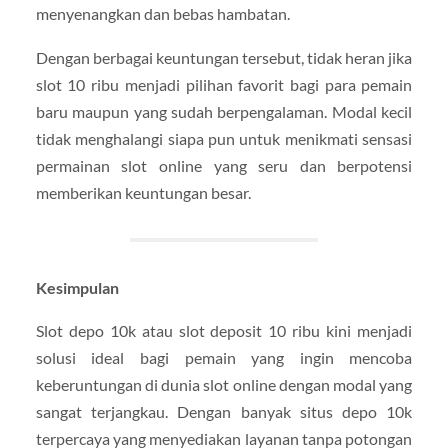
menyenangkan dan bebas hambatan.
Dengan berbagai keuntungan tersebut, tidak heran jika
slot 10 ribu menjadi pilihan favorit bagi para pemain
baru maupun yang sudah berpengalaman. Modal kecil
tidak menghalangi siapa pun untuk menikmati sensasi
permainan slot online yang seru dan berpotensi
memberikan keuntungan besar.
Kesimpulan
Slot depo 10k atau slot deposit 10 ribu kini menjadi
solusi ideal bagi pemain yang ingin mencoba
keberuntungan di dunia slot online dengan modal yang
sangat terjangkau. Dengan banyak situs depo 10k
terpercaya yang menyediakan layanan tanpa potongan