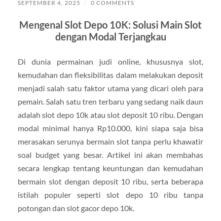
SEPTEMBER 4, 2025
/
0 COMMENTS
Mengenal Slot Depo 10K: Solusi Main Slot
dengan Modal Terjangkau
Di dunia permainan judi online, khususnya slot,
kemudahan dan fleksibilitas dalam melakukan deposit
menjadi salah satu faktor utama yang dicari oleh para
pemain. Salah satu tren terbaru yang sedang naik daun
adalah slot depo 10k atau slot deposit 10 ribu. Dengan
modal minimal hanya Rp10.000, kini siapa saja bisa
merasakan serunya bermain slot tanpa perlu khawatir
soal budget yang besar. Artikel ini akan membahas
secara lengkap tentang keuntungan dan kemudahan
bermain slot dengan deposit 10 ribu, serta beberapa
istilah populer seperti slot depo 10 ribu tanpa
potongan dan slot gacor depo 10k.