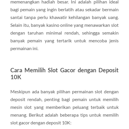
memenangkan hadiah besar. Ini adalah pilihan ideal
bagi pemain yang ingin berlatih atau sekadar bermain
santai tanpa perlu khawatir kehilangan banyak uang.
Selain itu, banyak kasino online yang menawarkan slot
dengan taruhan minimal rendah, sehingga semakin
banyak pemain yang tertarik untuk mencoba jenis
permainan ini.
Cara Memilih Slot Gacor dengan Deposit
10K
Meskipun ada banyak pilihan permainan slot dengan
deposit rendah, penting bagi pemain untuk memilih
mesin slot yang memberikan peluang terbaik untuk
menang. Berikut adalah beberapa tips untuk memilih
slot gacor dengan deposit 10K: