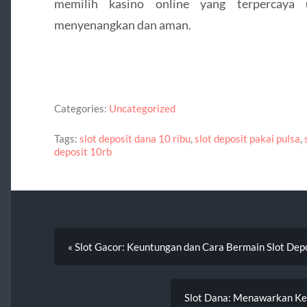
memilih kasino online yang terpercaya
menyenangkan dan aman.
Categories:
Uncategorized
Tags:
slot deposit dana 10 ribu
,
slot deposit pakai pulsa
,
deposit 10rb
« Slot Gacor: Keuntungan dan Cara Bermain Slot De
Slot Dana: Menawarkan Kem