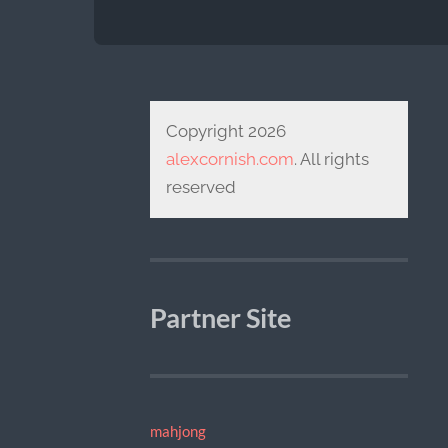
Copyright 2026
alexcornish.com
. All rights
reserved
Partner Site
mahjong