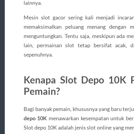
lainnya.
Mesin slot gacor sering kali menjadi incar
memaksimalkan peluang menang dengan me
menguntungkan. Tentu saja, meskipun ada mes
lain, permainan slot tetap bersifat acak,
sepenuhnya.
Kenapa Slot Depo 10K P
Pemain?
Bagi banyak pemain, khususnya yang baru terju
depo 10K
menawarkan kesempatan untuk berm
Slot depo 10K adalah jenis slot online yang 