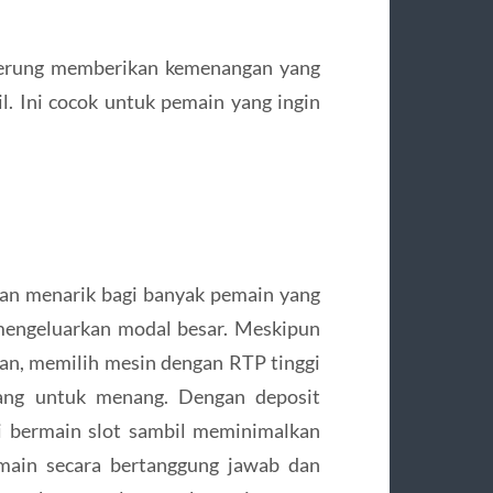
derung memberikan kemenangan yang
l. Ini cocok untuk pemain yang ingin
han menarik bagi banyak pemain yang
mengeluarkan modal besar. Meskipun
an, memilih mesin dengan RTP tinggi
uang untuk menang. Dengan deposit
i bermain slot sambil meminimalkan
ermain secara bertanggung jawab dan