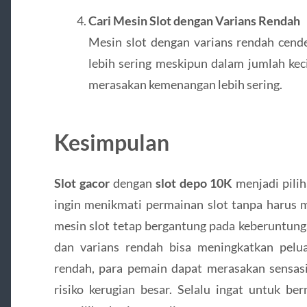
Cari Mesin Slot dengan Varians Rendah
Mesin slot dengan varians rendah cen
lebih sering meskipun dalam jumlah keci
merasakan kemenangan lebih sering.
Kesimpulan
Slot gacor
dengan
slot depo 10K
menjadi pili
ingin menikmati permainan slot tanpa harus 
mesin slot tetap bergantung pada keberuntung
dan varians rendah bisa meningkatkan pel
rendah, para pemain dapat merasakan sensas
risiko kerugian besar. Selalu ingat untuk b