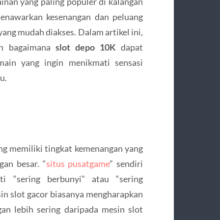
nan yang paling populer di kalangan
 menawarkan kesenangan dan peluang
ng mudah diakses. Dalam artikel ini,
n bagaimana
slot depo 10K
dapat
ain yang ingin menikmati sensasi
u.
yang memiliki tingkat kemenangan yang
gan besar. “
situs pusatgame
” sendiri
ti “sering berbunyi” atau “sering
in slot gacor biasanya mengharapkan
n lebih sering daripada mesin slot