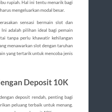
ibu rupiah. Hal ini tentu menarik bagi
harus mengeluarkan modal besar.
rasakan sensasi bermain slot dan
ni adalah pilihan ideal bagi pemain
tai tanpa perlu khawatir kehilangan
 yang menawarkan slot dengan taruhan
in yang tertarik untuk mencoba jenis
dengan Deposit 10K
dengan deposit rendah, penting bagi
ikan peluang terbaik untuk menang.