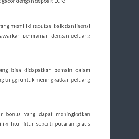
t gacor dengan deposit 10K:
ang memiliki reputasi baik dan lisensi
nawarkan permainan dengan peluang
ang bisa didapatkan pemain dalam
ang tinggi untuk meningkatkan peluang
ur bonus yang dapat meningkatkan
ki fitur-fitur seperti putaran gratis