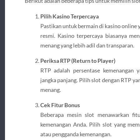
Berikut adalah beberapa tips untuk memilih slo
Pilih Kasino Terpercaya
Pastikan untuk bermain di kasino online y
resmi. Kasino terpercaya biasanya me
menang yang lebih adil dan transparan.
Periksa RTP (Return to Player)
RTP adalah persentase kemenangan y
jangka panjang. Pilih slot dengan RTP y
menang.
Cek Fitur Bonus
Beberapa mesin slot menawarkan fit
kemenangan Anda. Pilih slot yang memili
atau pengganda kemenangan.