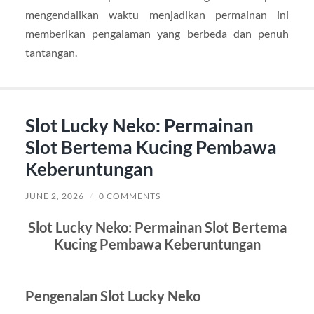
mengendalikan waktu menjadikan permainan ini
memberikan pengalaman yang berbeda dan penuh
tantangan.
Slot Lucky Neko: Permainan
Slot Bertema Kucing Pembawa
Keberuntungan
JUNE 2, 2026
/
0 COMMENTS
Slot Lucky Neko: Permainan Slot Bertema
Kucing Pembawa Keberuntungan
Pengenalan Slot Lucky Neko