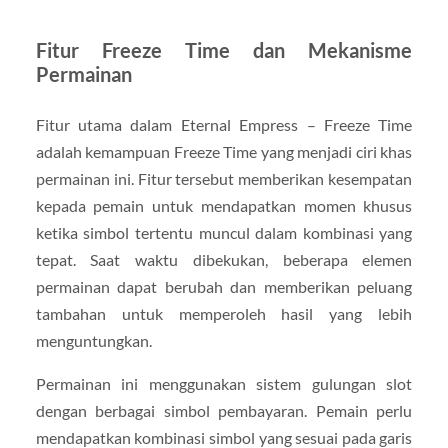
Fitur Freeze Time dan Mekanisme
Permainan
Fitur utama dalam Eternal Empress – Freeze Time
adalah kemampuan Freeze Time yang menjadi ciri khas
permainan ini. Fitur tersebut memberikan kesempatan
kepada pemain untuk mendapatkan momen khusus
ketika simbol tertentu muncul dalam kombinasi yang
tepat. Saat waktu dibekukan, beberapa elemen
permainan dapat berubah dan memberikan peluang
tambahan untuk memperoleh hasil yang lebih
menguntungkan.
Permainan ini menggunakan sistem gulungan slot
dengan berbagai simbol pembayaran. Pemain perlu
mendapatkan kombinasi simbol yang sesuai pada garis