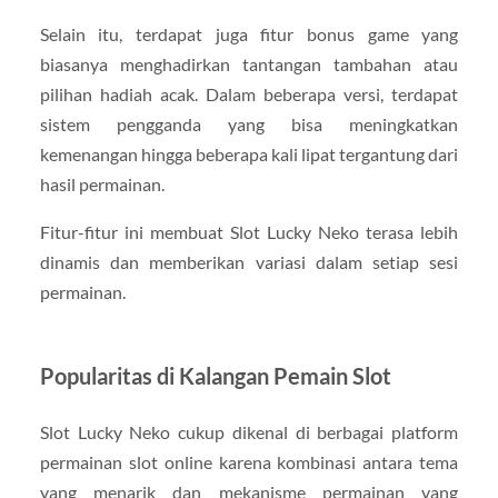
Selain itu, terdapat juga fitur bonus game yang
biasanya menghadirkan tantangan tambahan atau
pilihan hadiah acak. Dalam beberapa versi, terdapat
sistem pengganda yang bisa meningkatkan
kemenangan hingga beberapa kali lipat tergantung dari
hasil permainan.
Fitur-fitur ini membuat Slot Lucky Neko terasa lebih
dinamis dan memberikan variasi dalam setiap sesi
permainan.
Popularitas di Kalangan Pemain Slot
Slot Lucky Neko cukup dikenal di berbagai platform
permainan slot online karena kombinasi antara tema
yang menarik dan mekanisme permainan yang