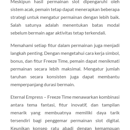
Meskipun hasil permainan slot dipengaruhi oleh
sistem acak, pemain tetap dapat menerapkan beberapa
strategi untuk mengatur permainan dengan lebih baik.
Salah satunya adalah menentukan batas modal
sebelum bermain agar aktivitas tetap terkendali.
Memahami setiap fitur dalam permainan juga menjadi
langkah penting. Dengan mengetahui cara kerja simbol,
bonus, dan fitur Freeze Time, pemain dapat menikmati
permainan secara lebih maksimal. Mengatur jumlah
taruhan secara konsisten juga dapat membantu
memperpanjang durasi bermain.
Eternal Empress – Freeze Time menawarkan kombinasi
antara tema fantasi, fitur inovatif, dan tampilan
menarik yang membuatnya memiliki daya tarik
tersendiri bagi penggemar permainan slot digital.
Keunikan konsep ratu abadi dengan kemampuan