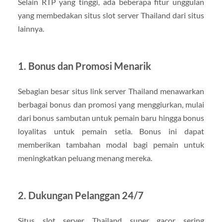
Selain RTP yang tinggi, ada beberapa fitur unggulan
yang membedakan situs slot server Thailand dari situs
lainnya.
1. Bonus dan Promosi Menarik
Sebagian besar situs link server Thailand menawarkan
berbagai bonus dan promosi yang menggiurkan, mulai
dari bonus sambutan untuk pemain baru hingga bonus
loyalitas untuk pemain setia. Bonus ini dapat
memberikan tambahan modal bagi pemain untuk
meningkatkan peluang menang mereka.
2. Dukungan Pelanggan 24/7
Situs slot server Thailand super gacor sering