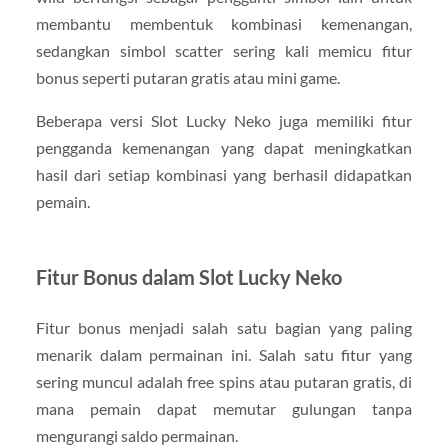
membantu membentuk kombinasi kemenangan,
sedangkan simbol scatter sering kali memicu fitur
bonus seperti putaran gratis atau mini game.
Beberapa versi Slot Lucky Neko juga memiliki fitur
pengganda kemenangan yang dapat meningkatkan
hasil dari setiap kombinasi yang berhasil didapatkan
pemain.
Fitur Bonus dalam Slot Lucky Neko
Fitur bonus menjadi salah satu bagian yang paling
menarik dalam permainan ini. Salah satu fitur yang
sering muncul adalah free spins atau putaran gratis, di
mana pemain dapat memutar gulungan tanpa
mengurangi saldo permainan.