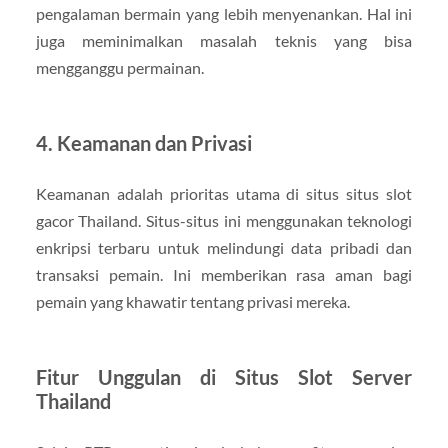
pengalaman bermain yang lebih menyenankan. Hal ini
juga meminimalkan masalah teknis yang bisa
mengganggu permainan.
4. Keamanan dan Privasi
Keamanan adalah prioritas utama di situs situs slot
gacor Thailand. Situs-situs ini menggunakan teknologi
enkripsi terbaru untuk melindungi data pribadi dan
transaksi pemain. Ini memberikan rasa aman bagi
pemain yang khawatir tentang privasi mereka.
Fitur Unggulan di Situs Slot Server
Thailand