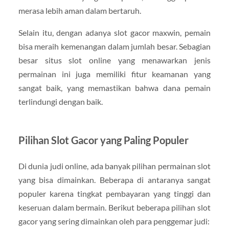
merasa lebih aman dalam bertaruh.
Selain itu, dengan adanya slot gacor maxwin, pemain
bisa meraih kemenangan dalam jumlah besar. Sebagian
besar situs slot online yang menawarkan jenis
permainan ini juga memiliki fitur keamanan yang
sangat baik, yang memastikan bahwa dana pemain
terlindungi dengan baik.
Pilihan Slot Gacor yang Paling Populer
Di dunia judi online, ada banyak pilihan permainan slot
yang bisa dimainkan. Beberapa di antaranya sangat
populer karena tingkat pembayaran yang tinggi dan
keseruan dalam bermain. Berikut beberapa pilihan slot
gacor yang sering dimainkan oleh para penggemar judi: