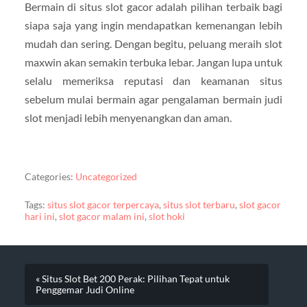
Bermain di situs slot gacor adalah pilihan terbaik bagi
siapa saja yang ingin mendapatkan kemenangan lebih
mudah dan sering. Dengan begitu, peluang meraih slot
maxwin akan semakin terbuka lebar. Jangan lupa untuk
selalu memeriksa reputasi dan keamanan situs
sebelum mulai bermain agar pengalaman bermain judi
slot menjadi lebih menyenangkan dan aman.
Categories:
Uncategorized
Tags:
situs slot gacor terpercaya
,
situs slot terbaru
,
slot gacor
hari ini
,
slot gacor malam ini
,
slot hoki
« Situs Slot Bet 200 Perak: Pilihan Tepat untuk
Penggemar Judi Online