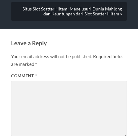
Situs Slot Scatter Hitam: Menelusuri Dunia Mahjong
dan Keuntungan dari Slot Scatter Hitam »
Leave a Reply
Your email address will not be published.
Required fields
are marked
*
COMMENT
*