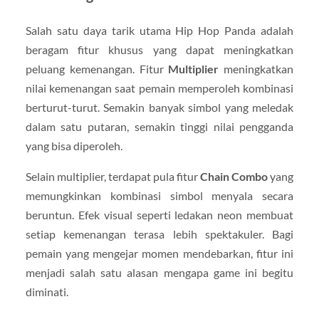
Salah satu daya tarik utama Hip Hop Panda adalah
beragam fitur khusus yang dapat meningkatkan
peluang kemenangan. Fitur
Multiplier
meningkatkan
nilai kemenangan saat pemain memperoleh kombinasi
berturut-turut. Semakin banyak simbol yang meledak
dalam satu putaran, semakin tinggi nilai pengganda
yang bisa diperoleh.
Selain multiplier, terdapat pula fitur
Chain Combo
yang
memungkinkan kombinasi simbol menyala secara
beruntun. Efek visual seperti ledakan neon membuat
setiap kemenangan terasa lebih spektakuler. Bagi
pemain yang mengejar momen mendebarkan, fitur ini
menjadi salah satu alasan mengapa game ini begitu
diminati.