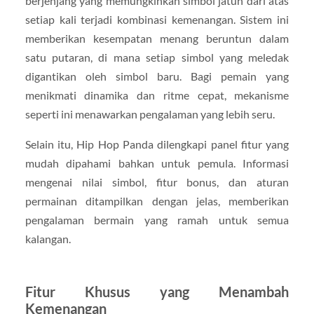
berjenjang yang memungkinkan simbol jatuh dari atas
setiap kali terjadi kombinasi kemenangan. Sistem ini
memberikan kesempatan menang beruntun dalam
satu putaran, di mana setiap simbol yang meledak
digantikan oleh simbol baru. Bagi pemain yang
menikmati dinamika dan ritme cepat, mekanisme
seperti ini menawarkan pengalaman yang lebih seru.
Selain itu, Hip Hop Panda dilengkapi panel fitur yang
mudah dipahami bahkan untuk pemula. Informasi
mengenai nilai simbol, fitur bonus, dan aturan
permainan ditampilkan dengan jelas, memberikan
pengalaman bermain yang ramah untuk semua
kalangan.
Fitur Khusus yang Menambah
Kemenangan