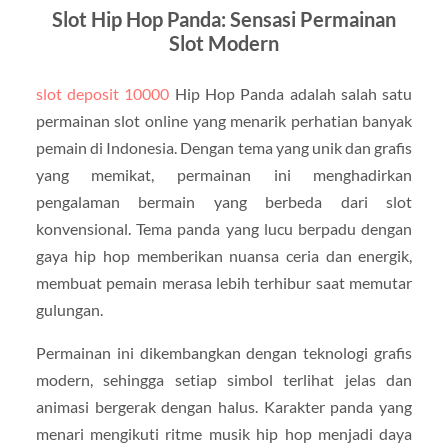
Slot Hip Hop Panda: Sensasi Permainan
Slot Modern
slot deposit 10000
Hip Hop Panda adalah salah satu
permainan slot online yang menarik perhatian banyak
pemain di Indonesia. Dengan tema yang unik dan grafis
yang memikat, permainan ini menghadirkan
pengalaman bermain yang berbeda dari slot
konvensional. Tema panda yang lucu berpadu dengan
gaya hip hop memberikan nuansa ceria dan energik,
membuat pemain merasa lebih terhibur saat memutar
gulungan.
Permainan ini dikembangkan dengan teknologi grafis
modern, sehingga setiap simbol terlihat jelas dan
animasi bergerak dengan halus. Karakter panda yang
menari mengikuti ritme musik hip hop menjadi daya