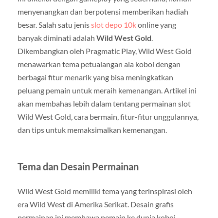
menyenangkan dan berpotensi memberikan hadiah
besar. Salah satu jenis
slot depo 10k
online yang
banyak diminati adalah
Wild West Gold
.
Dikembangkan oleh Pragmatic Play, Wild West Gold
menawarkan tema petualangan ala koboi dengan
berbagai fitur menarik yang bisa meningkatkan
peluang pemain untuk meraih kemenangan. Artikel ini
akan membahas lebih dalam tentang permainan slot
Wild West Gold, cara bermain, fitur-fitur unggulannya,
dan tips untuk memaksimalkan kemenangan.
Tema dan Desain Permainan
Wild West Gold memiliki tema yang terinspirasi oleh
era Wild West di Amerika Serikat. Desain grafis
permainan ini membawa pemain ke dunia koboi,