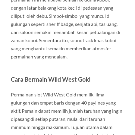
dengan latar belakang kota kecil di pedesaan yang
diliputi oleh debu. Simbol-simbol yang muncul di
gulungan seperti sheriff badge, senjata api, tas uang,
dan saloon semakin menambah kesan petualangan di
zaman koboi. Sementara itu, soundtrack khas koboi
yang menghantui semakin memberikan atmosfer
permainan yang mendalam.
Cara Bermain Wild West Gold
Permainan slot Wild West Gold memiliki lima
gulungan dan empat baris dengan 40 paylines yang
aktif. Pemain dapat memilih jumlah taruhan yang ingin
dipasang di setiap putaran, mulai dari taruhan
minimum hingga maksimum. Tujuan utama dalam