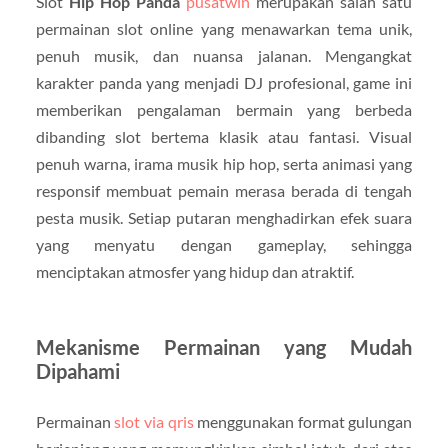
Slot
Hip Hop Panda
pusatwin
merupakan salah satu
permainan slot online yang menawarkan tema unik,
penuh musik, dan nuansa jalanan. Mengangkat
karakter panda yang menjadi DJ profesional, game ini
memberikan pengalaman bermain yang berbeda
dibanding slot bertema klasik atau fantasi. Visual
penuh warna, irama musik hip hop, serta animasi yang
responsif membuat pemain merasa berada di tengah
pesta musik. Setiap putaran menghadirkan efek suara
yang menyatu dengan gameplay, sehingga
menciptakan atmosfer yang hidup dan atraktif.
Mekanisme Permainan yang Mudah
Dipahami
Permainan
slot via qris
menggunakan format gulungan