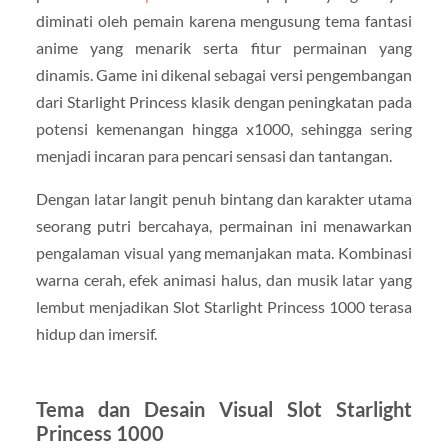
diminati oleh pemain karena mengusung tema fantasi
anime yang menarik serta fitur permainan yang
dinamis. Game ini dikenal sebagai versi pengembangan
dari Starlight Princess klasik dengan peningkatan pada
potensi kemenangan hingga x1000, sehingga sering
menjadi incaran para pencari sensasi dan tantangan.
Dengan latar langit penuh bintang dan karakter utama
seorang putri bercahaya, permainan ini menawarkan
pengalaman visual yang memanjakan mata. Kombinasi
warna cerah, efek animasi halus, dan musik latar yang
lembut menjadikan Slot Starlight Princess 1000 terasa
hidup dan imersif.
Tema dan Desain Visual Slot Starlight
Princess 1000