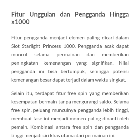
Fitur Unggulan dan Pengganda Hingga
x1000
Fitur pengganda menjadi elemen paling dicari dalam
Slot Starlight Princess 1000. Pengganda acak dapat
muncul selama permainan dan memberikan
peningkatan kemenangan yang signifikan. Nilai
pengganda ini bisa bertumpuk, sehingga potensi
kemenangan besar dapat terjadi dalam waktu singkat.
Selain itu, terdapat fitur free spin yang memberikan
kesempatan bermain tanpa mengurangi saldo. Selama
free spin, peluang munculnya pengganda lebih tinggi,
membuat fase ini menjadi momen paling dinanti oleh
pemain. Kombinasi antara free spin dan pengganda
tinggi menjadi ciri khas utama dari permainan ini.