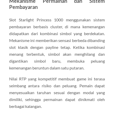
Mekanisme Permainan dan Sistem
Pembayaran
Slot Starlight Princess 1000 menggunakan sistem
pembayaran berbasis cluster, di mana kemenangan
didapatkan dari kombinasi simbol yang berdekatan.
Mekanisme ini memberikan sensasi berbeda dibanding
slot klasik dengan payline tetap. Ketika kombinasi
menang terbentuk, simbol akan menghilang dan
digantikan simbol baru, membuka peluang
kemenangan beruntun dalam satu putaran.
Nilai RTP yang kompetitif membuat game ini terasa
seimbang antara risiko dan peluang. Pemain dapat
menyesuaikan taruhan sesuai dengan modal yang
dimiliki, sehingga permainan dapat dinikmati oleh
berbagai kalangan.