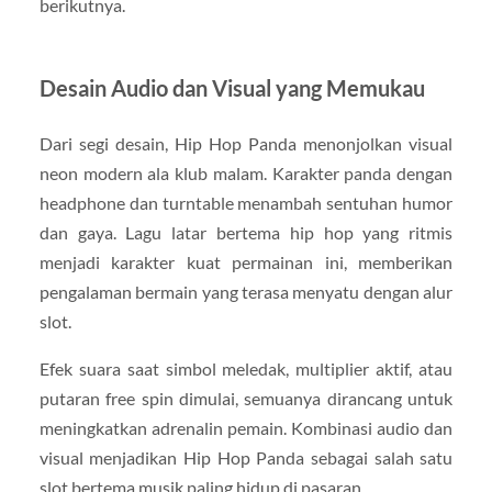
berikutnya.
Desain Audio dan Visual yang Memukau
Dari segi desain, Hip Hop Panda menonjolkan visual
neon modern ala klub malam. Karakter panda dengan
headphone dan turntable menambah sentuhan humor
dan gaya. Lagu latar bertema hip hop yang ritmis
menjadi karakter kuat permainan ini, memberikan
pengalaman bermain yang terasa menyatu dengan alur
slot.
Efek suara saat simbol meledak, multiplier aktif, atau
putaran free spin dimulai, semuanya dirancang untuk
meningkatkan adrenalin pemain. Kombinasi audio dan
visual menjadikan Hip Hop Panda sebagai salah satu
slot bertema musik paling hidup di pasaran.