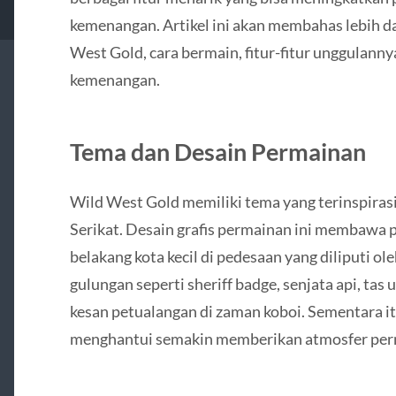
kemenangan. Artikel ini akan membahas lebih d
West Gold, cara bermain, fitur-fitur unggulann
kemenangan.
Tema dan Desain Permainan
Wild West Gold memiliki tema yang terinspirasi
Serikat. Desain grafis permainan ini membawa p
belakang kota kecil di pedesaan yang diliputi o
gulungan seperti sheriff badge, senjata api, t
kesan petualangan di zaman koboi. Sementara it
menghantui semakin memberikan atmosfer per