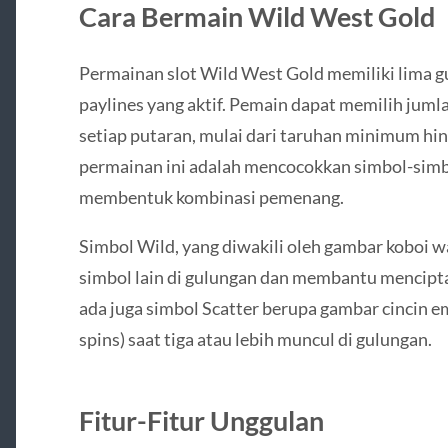
Cara Bermain Wild West Gold
Permainan slot Wild West Gold memiliki lima g
paylines yang aktif. Pemain dapat memilih jumla
setiap putaran, mulai dari taruhan minimum h
permainan ini adalah mencocokkan simbol-simb
membentuk kombinasi pemenang.
Simbol Wild, yang diwakili oleh gambar koboi 
simbol lain di gulungan dan membantu mencipta
ada juga simbol Scatter berupa gambar cincin e
spins) saat tiga atau lebih muncul di gulungan.
Fitur-Fitur Unggulan