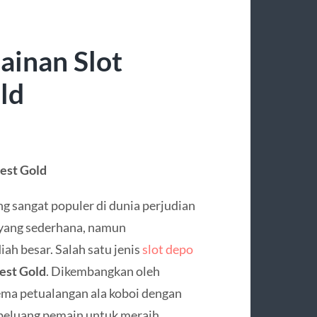
ainan Slot
ld
est Gold
g sangat populer di dunia perjudian
 yang sederhana, namun
h besar. Salah satu jenis
slot depo
est Gold
. Dikembangkan oleh
ma petualangan ala koboi dengan
 peluang pemain untuk meraih