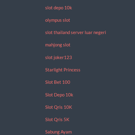
slot depo 10k
olympus slot
slot thailand server luar negeri
mahjong slot
slot joker123
Starlight Princess
Slot Bet 100
Slot Depo 10k
Slot Qris 10K
Slot Qris 5K
Sabung Ayam