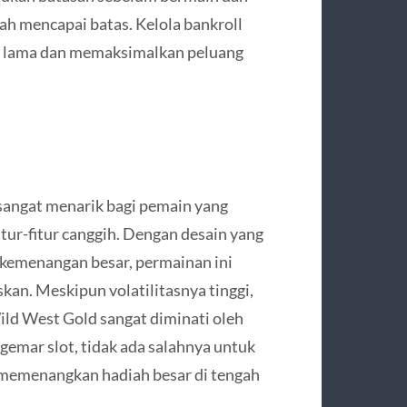
ah mencapai batas. Kelola bankroll
ih lama dan memaksimalkan peluang
 sangat menarik bagi pemain yang
tur-fitur canggih. Dengan desain yang
si kemenangan besar, permainan ini
n. Meskipun volatilitasnya tinggi,
ld West Gold sangat diminati oleh
gemar slot, tidak ada salahnya untuk
 memenangkan hadiah besar di tengah