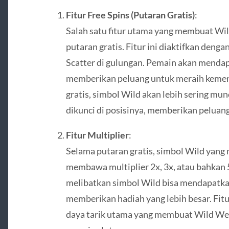
Fitur Free Spins (Putaran Gratis)
:
Salah satu fitur utama yang membuat Wil
putaran gratis. Fitur ini diaktifkan deng
Scatter di gulungan. Pemain akan mendap
memberikan peluang untuk meraih kemena
gratis, simbol Wild akan lebih sering mu
dikunci di posisinya, memberikan peluan
Fitur Multiplier
:
Selama putaran gratis, simbol Wild yang
membawa multiplier 2x, 3x, atau bahkan 
melibatkan simbol Wild bisa mendapatka
memberikan hadiah yang lebih besar. Fitu
daya tarik utama yang membuat Wild West